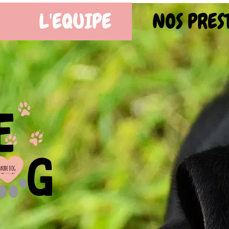
OS PRESTATIONS
BOUTIQ