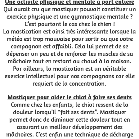
Une activité physique et mentale à part entière
Qui aurait cru que mastiquer pouvait constituer un
exercice physique et une gymnastique mentale ?
C’est pourtant le cas chez le chien !
La mastication est ainsi très intéressante lorsque la
météo est trop mauvaise pour sortir ou que votre
compagnon est affaibli. Cela lui permet de se
dépenser un peu et de renforcer les muscles de sa
mâchoire tout en restant au chaud à la maison.
Par ailleurs, la mastication est un véritable
exercice intellectuel pour nos compagnons car elle
requiert de la concentration.
Mastiquer pour aider le chiot à faire ses dents
Comme chez les enfants, le chiot ressent de la
douleur lorsqu’il “fait ses dents”. Mastiquer
permet donc de diminuer cette douleur tout en
assurant un meilleur développement des
mâchoires. C’est enfin une technique de décharge