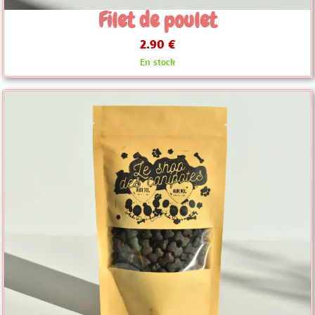
Filet de poulet
2.90 €
En stock