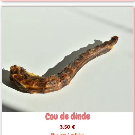
Cou de dinde
3.50 €
Plus que 4 articles