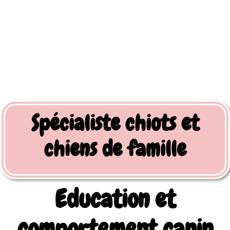
Spécialiste chiots et
chiens de famille
Education et
comportement canin