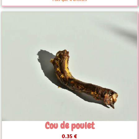
Cou de poulet
0.35 €