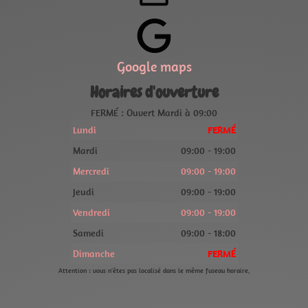
Google maps
Horaires d'ouverture
FERMÉ : Ouvert Mardi à 09:00
Lundi
FERMÉ
Mardi
09:00 - 19:00
Mercredi
09:00 - 19:00
Jeudi
09:00 - 19:00
Vendredi
09:00 - 19:00
Samedi
09:00 - 18:00
Dimanche
FERMÉ
Attention : vous n'êtes pas localisé dans le même fuseau horaire.