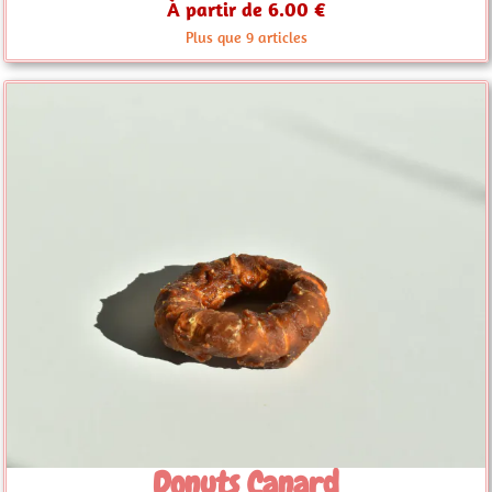
À partir de 6.00 €
Plus que 9 articles
Donuts Canard