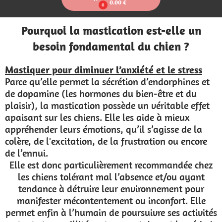
0.00 €
0
Pourquoi la mastication est-elle un
besoin fondamental du chien ?
Mastiquer pour diminuer l’anxiété et le stress
Parce qu’elle permet la sécrétion d’endorphines et
de dopamine (les hormones du bien-être et du
plaisir), la mastication possède un véritable effet
apaisant sur les chiens. Elle les aide à mieux
appréhender leurs émotions, qu’il s’agisse de la
colère, de l'excitation, de la frustration ou encore
de l’ennui.
Elle est donc particulièrement recommandée chez
les chiens tolérant mal l’absence et/ou ayant
tendance à détruire leur environnement pour
manifester mécontentement ou inconfort. Elle
permet enfin à l’humain de poursuivre ses activités