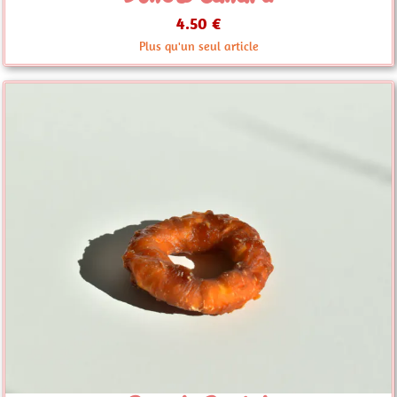
4.50 €
Plus qu'un seul article