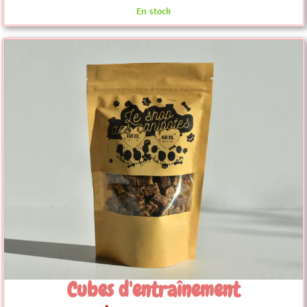
En stock
Cubes d'entraînement