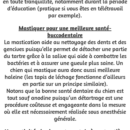
en toute tranquillité, notamment durant la période
d’éducation (pratique si vous êtes en télétravail
par exemple).
Mastiquer pour une meilleure santé-
buccodentaire
La mastication aide au nettoyage des dents et des
gencives puisqu’elle permet de détacher une partie
du tartre grâce à la salive qui aide à combattre les
bactéries et à assurer une gueule plus saine. Un
chien qui mastique aura donc aussi meilleure
haleine (les tapis de léchage fonctionne d’ailleurs
en partie sur un principe similaire).
Notons que la bonne santé dentaire du chien est
tout sauf anodine puisqu’un détartrage est une
procédure coûteuse et engageante dans la mesure
où elle est nécessairement réalisée sous anesthésie
générale.