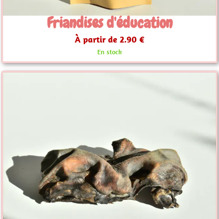
Friandises d'éducation
À partir de 2.90 €
En stock