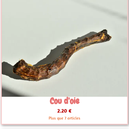
Cou d'oie
2.20 €
Plus que 7 articles