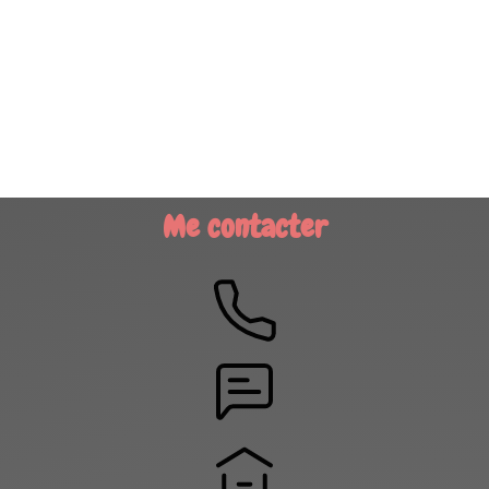
Me contacter