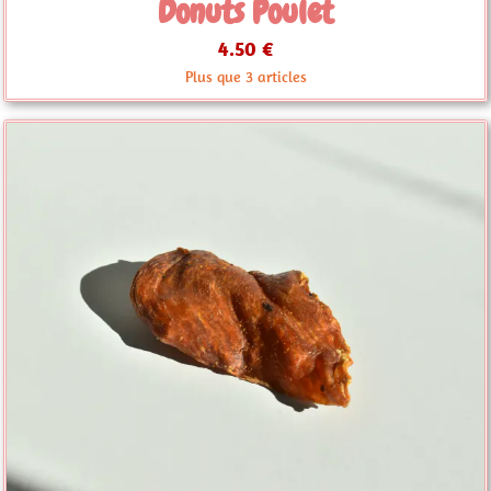
Donuts Poulet
4.50 €
Plus que 3 articles