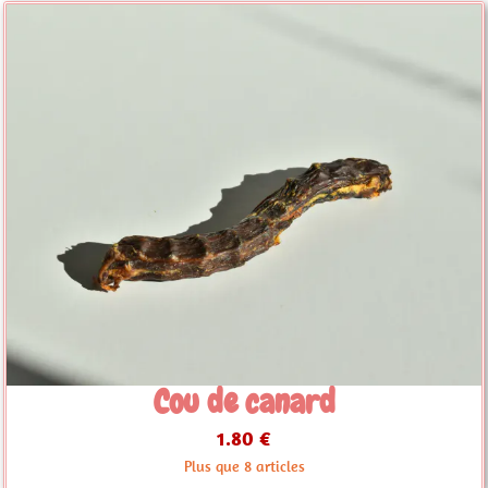
Cou de canard
1.80 €
Plus que 8 articles