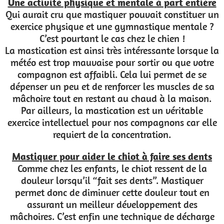
Une activité physique et mentale à part entière
Qui aurait cru que mastiquer pouvait constituer un
exercice physique et une gymnastique mentale ?
C’est pourtant le cas chez le chien !
La mastication est ainsi très intéressante lorsque la
météo est trop mauvaise pour sortir ou que votre
compagnon est affaibli. Cela lui permet de se
dépenser un peu et de renforcer les muscles de sa
mâchoire tout en restant au chaud à la maison.
Par ailleurs, la mastication est un véritable
exercice intellectuel pour nos compagnons car elle
requiert de la concentration.
Mastiquer pour aider le chiot à faire ses dents
Comme chez les enfants, le chiot ressent de la
douleur lorsqu’il “fait ses dents”. Mastiquer
permet donc de diminuer cette douleur tout en
assurant un meilleur développement des
mâchoires. C’est enfin une technique de décharge