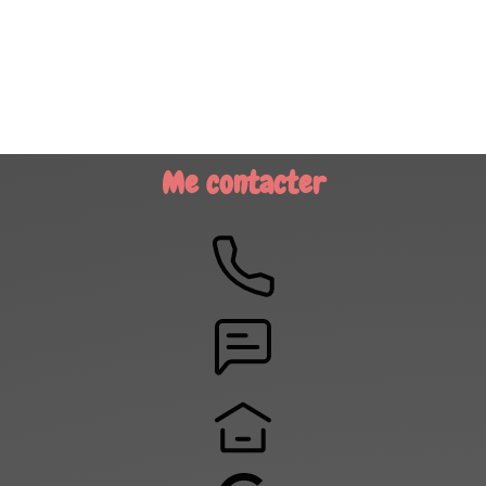
Me contacter