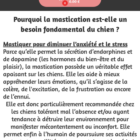
0.00 €
0
Pourquoi la mastication est-elle un
besoin fondamental du chien ?
Mastiquer pour diminuer l’anxiété et le stress
Parce qu’elle permet la sécrétion d’endorphines et
de dopamine (les hormones du bien-être et du
plaisir), la mastication possède un véritable effet
apaisant sur les chiens. Elle les aide à mieux
appréhender leurs émotions, qu’il s’agisse de la
colère, de l'excitation, de la frustration ou encore
de l’ennui.
Elle est donc particulièrement recommandée chez
les chiens tolérant mal l’absence et/ou ayant
tendance à détruire leur environnement pour
manifester mécontentement ou inconfort. Elle
permet enfin à l’humain de poursuivre ses activités