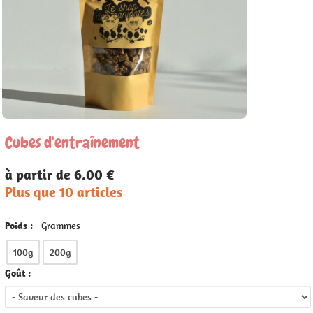
Cubes d'entraînement
à partir de 6.00 €
Plus que 10 articles
Poids :
Grammes
100g
200g
Goût :