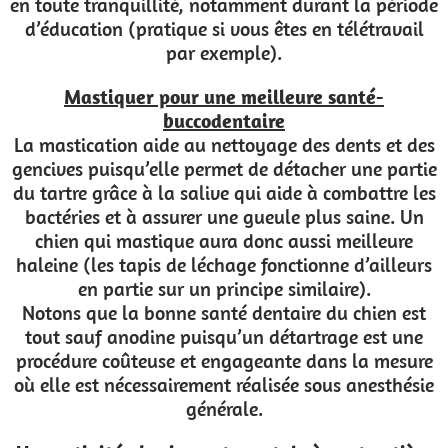
en toute tranquillité, notamment durant la période
d’éducation (pratique si vous êtes en télétravail
par exemple).
Mastiquer pour une meilleure santé-
buccodentaire
La mastication aide au nettoyage des dents et des
gencives puisqu’elle permet de détacher une partie
du tartre grâce à la salive qui aide à combattre les
bactéries et à assurer une gueule plus saine. Un
chien qui mastique aura donc aussi meilleure
haleine (les tapis de léchage fonctionne d’ailleurs
en partie sur un principe similaire).
Notons que la bonne santé dentaire du chien est
tout sauf anodine puisqu’un détartrage est une
procédure coûteuse et engageante dans la mesure
où elle est nécessairement réalisée sous anesthésie
générale.