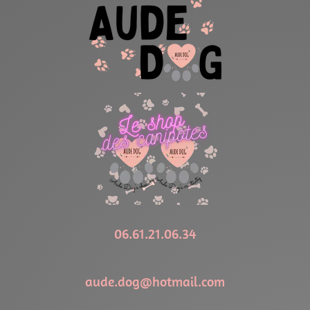
06.61.21.06.34
aude.dog@hotmail.com