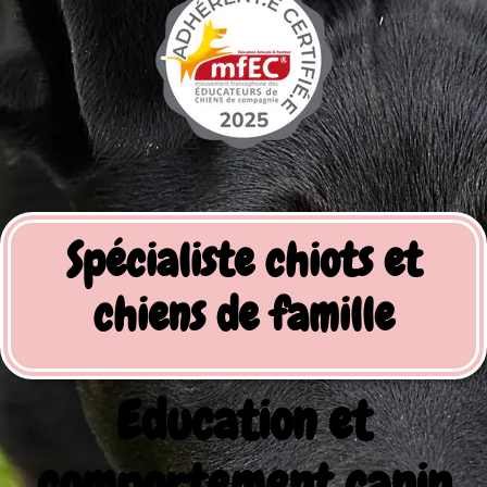
Spécialiste chiots et
chiens de famille
Education et
comportement canin