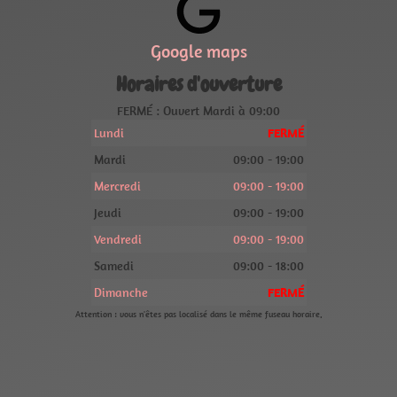
Google maps
Horaires d'ouverture
FERMÉ : Ouvert Mardi à 09:00
Lundi
FERMÉ
Mardi
09:00 - 19:00
Mercredi
09:00 - 19:00
Jeudi
09:00 - 19:00
Vendredi
09:00 - 19:00
Samedi
09:00 - 18:00
Dimanche
FERMÉ
Attention : vous n'êtes pas localisé dans le même fuseau horaire.