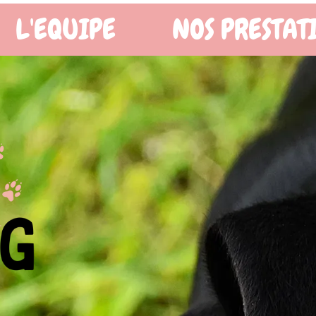
OS PRESTATIONS
BOUTIQ
X