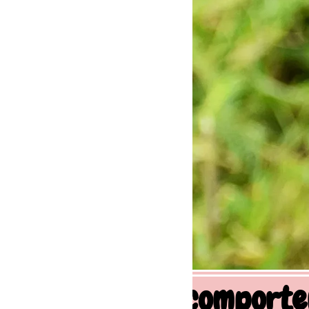
 comportement canin