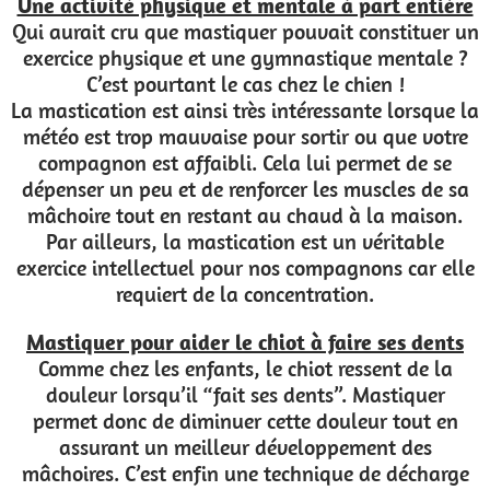
Une activité physique et mentale à part entière
Qui aurait cru que mastiquer pouvait constituer un
exercice physique et une gymnastique mentale ?
C’est pourtant le cas chez le chien !
La mastication est ainsi très intéressante lorsque la
météo est trop mauvaise pour sortir ou que votre
compagnon est affaibli. Cela lui permet de se
dépenser un peu et de renforcer les muscles de sa
mâchoire tout en restant au chaud à la maison.
Par ailleurs, la mastication est un véritable
exercice intellectuel pour nos compagnons car elle
requiert de la concentration.
Mastiquer pour aider le chiot à faire ses dents
Comme chez les enfants, le chiot ressent de la
douleur lorsqu’il “fait ses dents”. Mastiquer
permet donc de diminuer cette douleur tout en
assurant un meilleur développement des
mâchoires. C’est enfin une technique de décharge