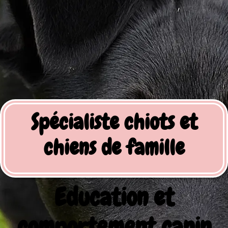
Spécialiste chiots et
chiens de famille
Education et
comportement canin