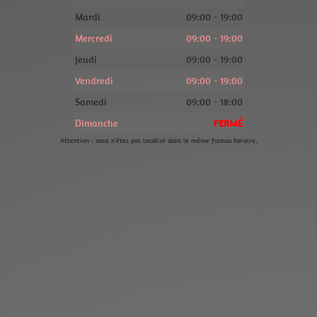
Mardi
09:00 - 19:00
Mercredi
09:00 - 19:00
Jeudi
09:00 - 19:00
Vendredi
09:00 - 19:00
Samedi
09:00 - 18:00
Dimanche
FERMÉ
Attention : vous n'êtes pas localisé dans le même fuseau horaire.