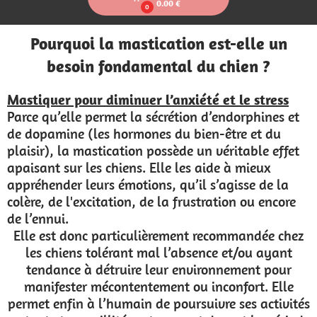
0.00 €
0
Pourquoi la mastication est-elle un
besoin fondamental du chien ?
Mastiquer pour diminuer l’anxiété et le stress
Parce qu’elle permet la sécrétion d’endorphines et
de dopamine (les hormones du bien-être et du
plaisir), la mastication possède un véritable effet
apaisant sur les chiens. Elle les aide à mieux
appréhender leurs émotions, qu’il s’agisse de la
colère, de l'excitation, de la frustration ou encore
de l’ennui.
Elle est donc particulièrement recommandée chez
les chiens tolérant mal l’absence et/ou ayant
tendance à détruire leur environnement pour
manifester mécontentement ou inconfort. Elle
permet enfin à l’humain de poursuivre ses activités