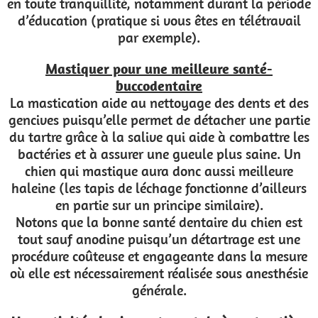
en toute tranquillité, notamment durant la période
d’éducation (pratique si vous êtes en télétravail
par exemple).
Mastiquer pour une meilleure santé-
buccodentaire
La mastication aide au nettoyage des dents et des
gencives puisqu’elle permet de détacher une partie
du tartre grâce à la salive qui aide à combattre les
bactéries et à assurer une gueule plus saine. Un
chien qui mastique aura donc aussi meilleure
haleine (les tapis de léchage fonctionne d’ailleurs
en partie sur un principe similaire).
Notons que la bonne santé dentaire du chien est
tout sauf anodine puisqu’un détartrage est une
procédure coûteuse et engageante dans la mesure
où elle est nécessairement réalisée sous anesthésie
générale.