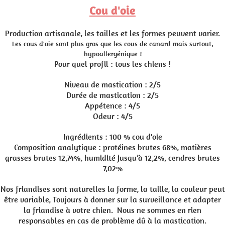
Cou d'oie
Production artisanale, les tailles et les formes peuvent varier.
Les cous d'oie sont plus gros que les cous de canard mais surtout,
hypoallergénique !
Pour quel profil : tous les chiens !
Niveau de mastication : 2/5
Durée de mastication : 2/5
Appétence : 4/5
Odeur : 4/5
Ingrédients : 100 % cou d'oie
Composition analytique : protéines brutes 68%, matières
grasses brutes 12,74%, humidité jusqu’à 12,2%, cendres brutes
7,02%
Nos friandises sont naturelles la forme, la taille, la couleur peut
être variable, Toujours à donner sur la surveillance et adapter
la friandise à votre chien. Nous ne sommes en rien
responsables en cas de problème dû à la mastication.