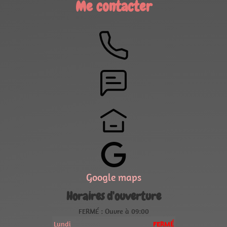
Me contacter
Google maps
Horaires d'ouverture
FERMÉ : Ouvre à 09:00
Lundi
FERMÉ