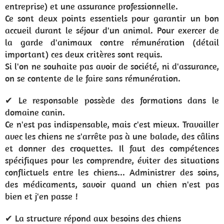
entreprise) et une assurance professionnelle.
Ce sont deux points essentiels pour garantir un bon
accueil durant le séjour d'un animal. Pour exercer de
la garde d'animaux contre rémunération (détail
important) ces deux critères sont requis.
Si l'on ne souhaite pas avoir de société, ni d'assurance,
on se contente de le faire sans rémunération.
✔ Le responsable possède des formations dans le
domaine canin.
Ce n'est pas indispensable, mais c'est mieux. Travailler
avec les chiens ne s'arrête pas à une balade, des câlins
et donner des croquettes. Il faut des compétences
spécifiques pour les comprendre, éviter des situations
conflictuels entre les chiens... Administrer des soins,
des médicaments, savoir quand un chien n'est pas
bien et j'en passe !
✔ La structure répond aux besoins des chiens