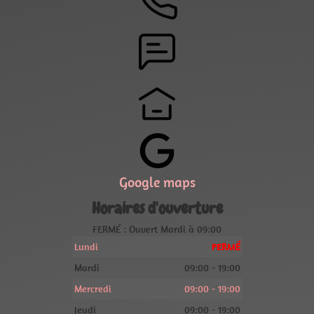
Google maps
Horaires d'ouverture
FERMÉ : Ouvert Mardi à 09:00
Lundi
FERMÉ
Mardi
09:00 - 19:00
Mercredi
09:00 - 19:00
Jeudi
09:00 - 19:00