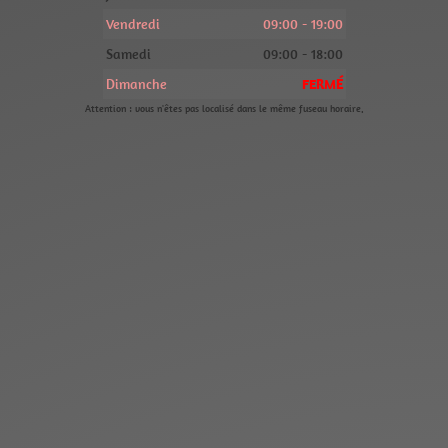
Vendredi
09:00 - 19:00
Samedi
09:00 - 18:00
Dimanche
FERMÉ
Attention : vous n'êtes pas localisé dans le même fuseau horaire.