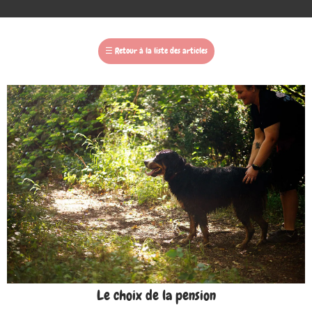
☰
Retour à la liste des articles
Le choix de la pension