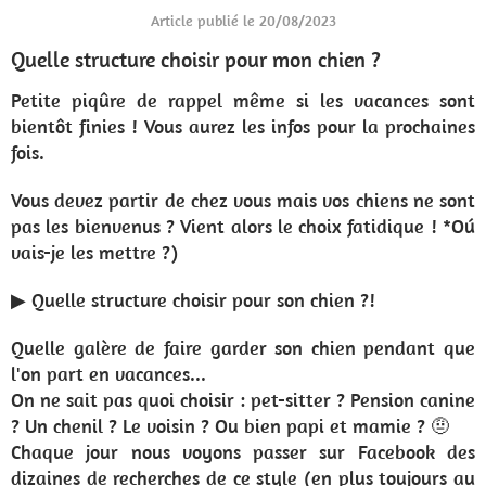
Article publié le 20/08/2023
Quelle structure choisir pour mon chien ?
Petite piqûre de rappel même si les vacances sont
bientôt finies ! Vous aurez les infos pour la prochaines
fois.
Vous devez partir de chez vous mais vos chiens ne sont
pas les bienvenus ? Vient alors le choix fatidique ! *Oú
vais-je les mettre ?)
▶ Quelle structure choisir pour son chien ?!
Quelle galère de faire garder son chien pendant que
l'on part en vacances...
On ne sait pas quoi choisir : pet-sitter ? Pension canine
? Un chenil ? Le voisin ? Ou bien papi et mamie ? 🤨
Chaque jour nous voyons passer sur Facebook des
dizaines de recherches de ce style (en plus toujours au