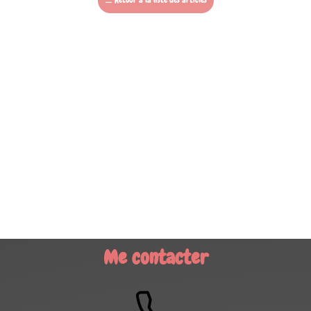
Me contacter