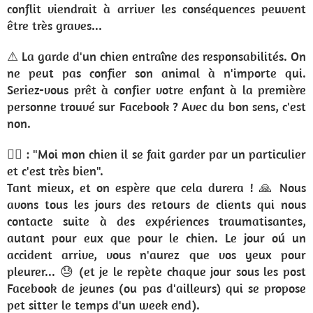
conflit viendrait à arriver les conséquences peuvent
être très graves...
⚠ La garde d'un chien entraîne des responsabilités. On
ne peut pas confier son animal à n'importe qui.
Seriez-vous prêt à confier votre enfant à la première
personne trouvé sur Facebook ? Avec du bon sens, c'est
non.
🙍‍♂️ : "Moi mon chien il se fait garder par un particulier
et c'est très bien".
Tant mieux, et on espère que cela durera ! 🙏 Nous
avons tous les jours des retours de clients qui nous
contacte suite à des expériences traumatisantes,
autant pour eux que pour le chien. Le jour oú un
accident arrive, vous n'aurez que vos yeux pour
pleurer... 😓 (et je le repète chaque jour sous les post
Facebook de jeunes (ou pas d'ailleurs) qui se propose
pet sitter le temps d'un week end).