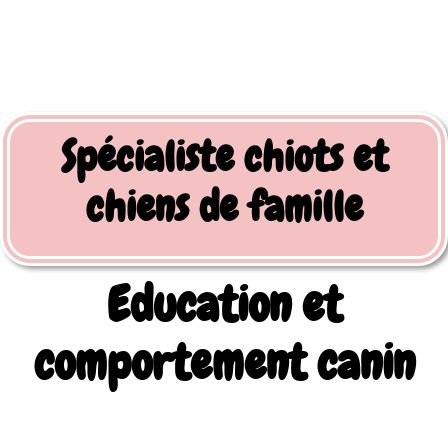
Spécialiste chiots et
chiens de famille
Education et
comportement canin