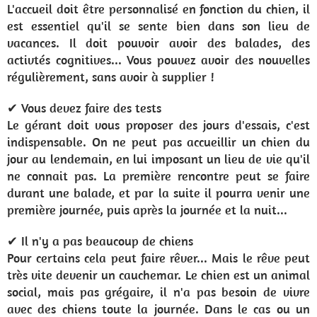
L'accueil doit être personnalisé en fonction du chien, il
est essentiel qu'il se sente bien dans son lieu de
vacances. Il doit pouvoir avoir des balades, des
activtés cognitives... Vous pouvez avoir des nouvelles
régulièrement, sans avoir à supplier !
✔ Vous devez faire des tests
Le gérant doit vous proposer des jours d'essais, c'est
indispensable. On ne peut pas accueillir un chien du
jour au lendemain, en lui imposant un lieu de vie qu'il
ne connait pas. La première rencontre peut se faire
durant une balade, et par la suite il pourra venir une
première journée, puis après la journée et la nuit...
✔ Il n'y a pas beaucoup de chiens
Pour certains cela peut faire rêver... Mais le rêve peut
très vite devenir un cauchemar. Le chien est un animal
social, mais pas grégaire, il n'a pas besoin de vivre
avec des chiens toute la journée. Dans le cas ou un