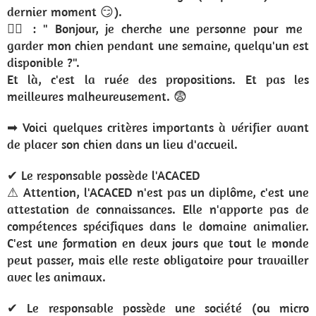
dernier moment 😏).
🙍‍♂️ : " Bonjour, je cherche une personne pour me
garder mon chien pendant une semaine, quelqu'un est
disponible ?".
Et là, c'est la ruée des propositions. Et pas les
meilleures malheureusement. 😨
➡ Voici quelques critères importants à vérifier avant
de placer son chien dans un lieu d'accueil.
✔ Le responsable possède l'ACACED
⚠ Attention, l'ACACED n'est pas un diplôme, c'est une
attestation de connaissances. Elle n'apporte pas de
compétences spécifiques dans le domaine animalier.
C'est une formation en deux jours que tout le monde
peut passer, mais elle reste obligatoire pour travailler
avec les animaux.
✔ Le responsable possède une société (ou micro