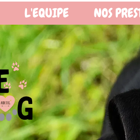
OS PRESTATIONS
BOUTIQ