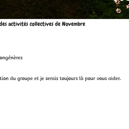
r vous aider.