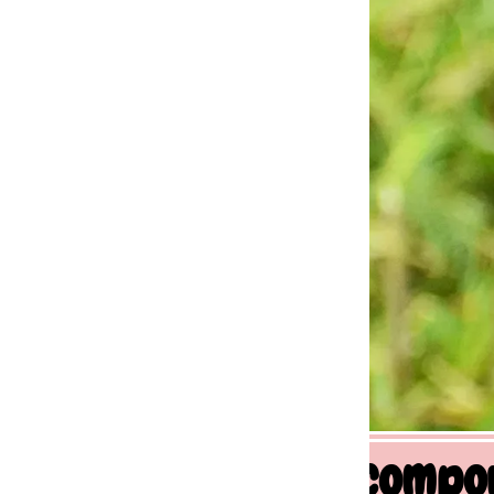
 comportement canin