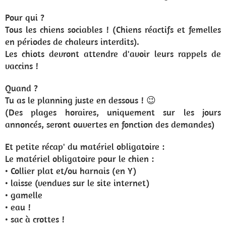
Pour qui ?
Tous les chiens sociables ! (Chiens réactifs et femelles
en périodes de chaleurs interdits).
Les chiots devront attendre d'avoir leurs rappels de
vaccins !
Quand ?
Tu as le planning juste en dessous ! 😉
(Des plages horaires, uniquement sur les jours
annoncés, seront ouvertes en fonction des demandes)
Et petite récap' du matériel obligatoire :
Le matériel obligatoire pour le chien :
• Collier plat et/ou harnais (en Y)
• laisse (vendues sur le site internet)
• gamelle
• eau !
• sac à crottes !