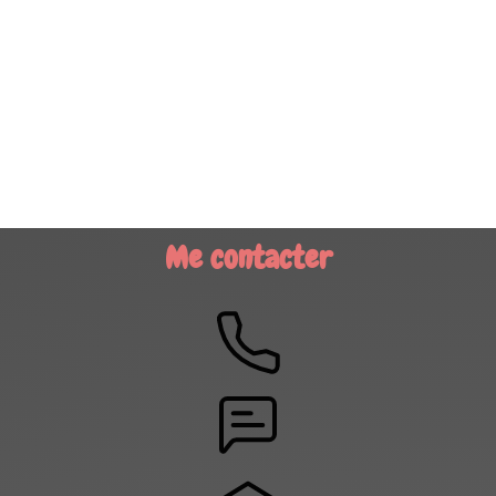
Me contacter