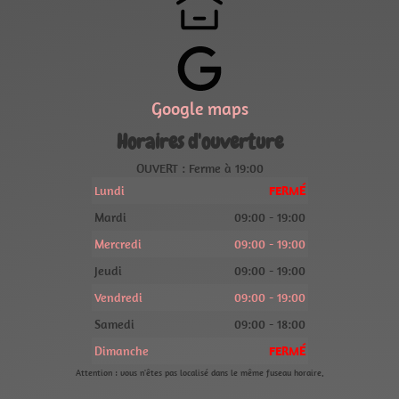
Google maps
Horaires d'ouverture
OUVERT : Ferme à 19:00
Lundi
FERMÉ
Mardi
09:00 - 19:00
Mercredi
09:00 - 19:00
Jeudi
09:00 - 19:00
Vendredi
09:00 - 19:00
Samedi
09:00 - 18:00
Dimanche
FERMÉ
Attention : vous n'êtes pas localisé dans le même fuseau horaire.