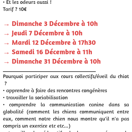
• Et les odeurs aussi !
Tarif ? 10€
→ Dimanche 3 Décembre à 10h
→ Jeudi 7 Décembre à 10h
→ Mardi 12 Décembre à 17h30
→ Samedi 16 Décembre à 11h
→ Dimanche 31 Décembre à 10h
___________________________________
Pourquoi participer aux cours collectifs/éveil du chiot
?
• apprendre à faire des rencontres congénères
• travailler la sociabilisation
• comprendre la communication canine dans sa
globalité (comment les chiens communiquent entre
eux, comment notre chien nous montre qu'il n'a pas
compris un exercice etc etc...)