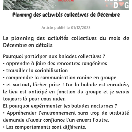
Planning des activités collectives de Décembre
Article publié le 01/12/2023
Le planning des activités collectives du mois de
Décembre en détails
Pourquoi participer aux balades collectives ?
• apprendre à faire des rencontres congénères
• travailler la sociabilisation
• comprendre la communication canine en groupe
• et surtout, lâcher prise ! Car la balade est encadrée,
le lieu est anticipé en fonction du groupe et je serais
toujours là pour vous aider.
Et pourquoi expérimenter les balades nocturnes ?
• Appréhender l'environnement sans trop de visibilité
demande d'avoir confiance l'un envers l'autre.
• Les comportements sont différents.