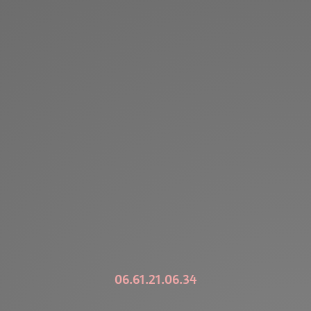
06.61.21.06.34