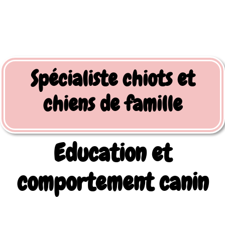
Spécialiste chiots et
chiens de famille
Education et
comportement canin