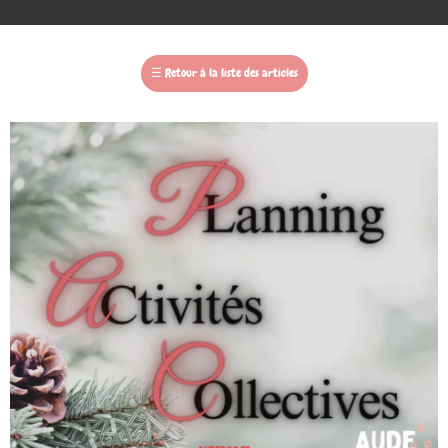
☰
Retour à la liste des articles