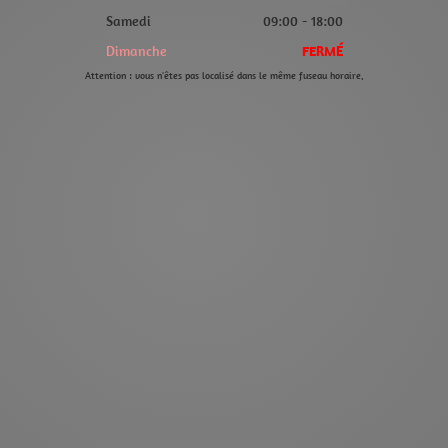
Samedi
09:00 - 18:00
Dimanche
FERMÉ
Attention : vous n'êtes pas localisé dans le même fuseau horaire.