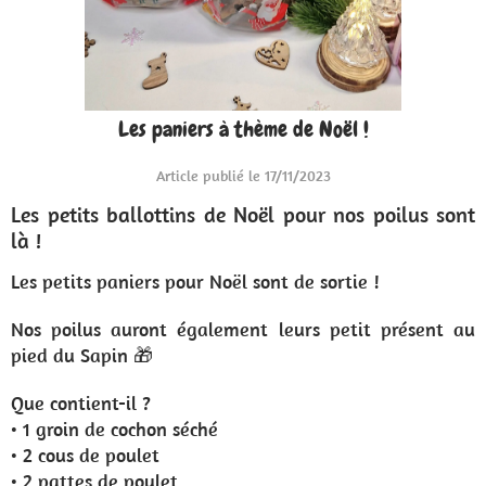
Les paniers à thème de Noël !
Article publié le 17/11/2023
Les petits ballottins de Noël pour nos poilus sont
là !
Les petits paniers pour Noël sont de sortie !
Nos poilus auront également leurs petit présent au
pied du Sapin 🎁
Que contient-il ?
• 1 groin de cochon séché
• 2 cous de poulet
• 2 pattes de poulet