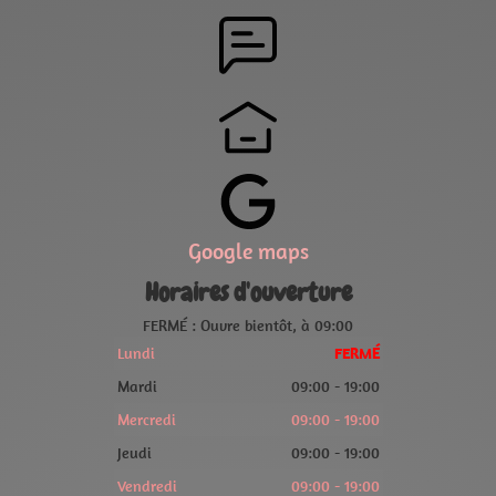
Google maps
Horaires d'ouverture
FERMÉ : Ouvre bientôt, à 09:00
Lundi
FERMÉ
Mardi
09:00 - 19:00
Mercredi
09:00 - 19:00
Jeudi
09:00 - 19:00
Vendredi
09:00 - 19:00