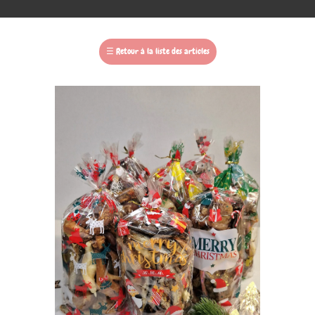
☰
Retour à la liste des articles