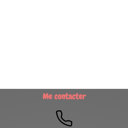
Me contacter