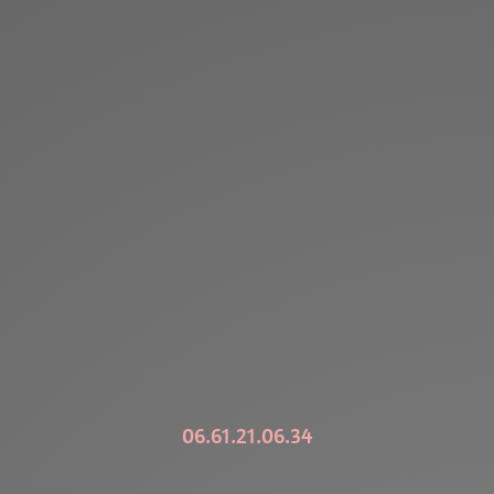
06.61.21.06.34