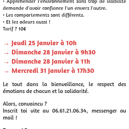
• Appréhender l'environnement sans trop de visibilité
demande d'avoir confiance l'un envers l'autre.
• Les comportements sont différents.
• Et les odeurs aussi !
Tarif ? 10€
→ Jeudi 25 Janvier à 10h
→ Dimanche 28 Janvier à 9h30
→ Dimanche 28 Janvier à 11h
→ Mercredi 31 Janvier à 17h30
Le tout dans la bienveillance, le respect des
émotions de chacun et la solidarité.
Alors, convaincu ?
Inscrit toi vite au 06.61.21.06.34, messenger ou
mail !