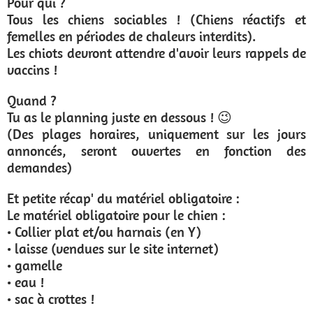
Pour qui ?
Tous les chiens sociables ! (Chiens réactifs et
femelles en périodes de chaleurs interdits).
Les chiots devront attendre d'avoir leurs rappels de
vaccins !
Quand ?
Tu as le planning juste en dessous ! 😉
(Des plages horaires, uniquement sur les jours
annoncés, seront ouvertes en fonction des
demandes)
Et petite récap' du matériel obligatoire :
Le matériel obligatoire pour le chien :
• Collier plat et/ou harnais (en Y)
• laisse (vendues sur le site internet)
• gamelle
• eau !
• sac à crottes !