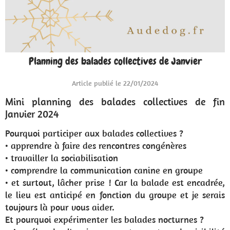
Planning des balades collectives de Janvier
Article publié le 22/01/2024
Mini planning des balades collectives de fin
Janvier 2024
Pourquoi participer aux balades collectives ?
• apprendre à faire des rencontres congénères
• travailler la sociabilisation
• comprendre la communication canine en groupe
• et surtout, lâcher prise ! Car la balade est encadrée,
le lieu est anticipé en fonction du groupe et je serais
toujours là pour vous aider.
Et pourquoi expérimenter les balades nocturnes ?