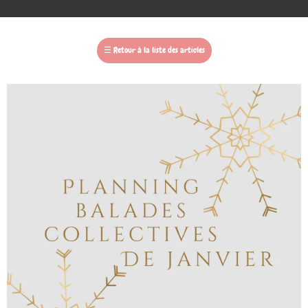
☰
Retour à la liste des articles