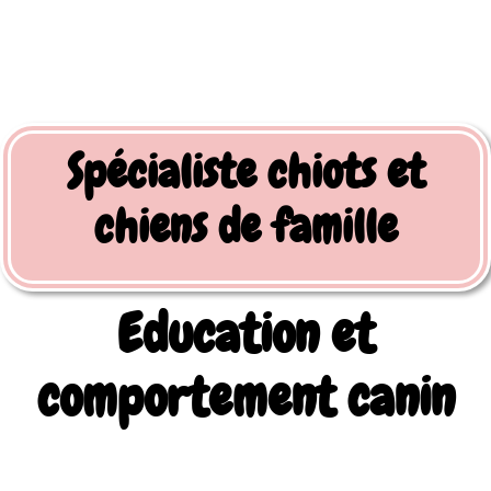
Spécialiste chiots et
chiens de famille
Education et
comportement canin