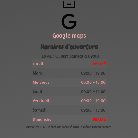
Google maps
Horaires d'ouverture
FERMÉ : Ouvert Samedi à 09:00
Lundi
FERMÉ
Mardi
09:00 - 19:00
Mercredi
09:00 - 19:00
Jeudi
09:00 - 19:00
Vendredi
09:00 - 19:00
Samedi
09:00 - 18:00
Dimanche
FERMÉ
Attention : vous n'êtes pas localisé dans le même fuseau horaire.