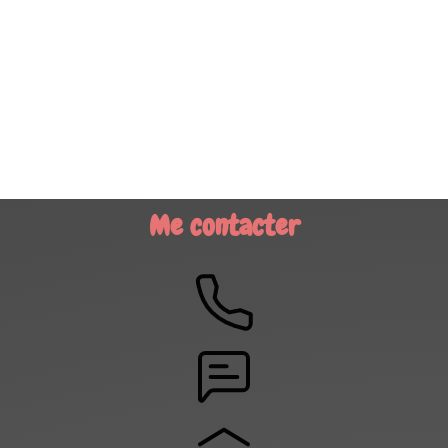
Me contacter