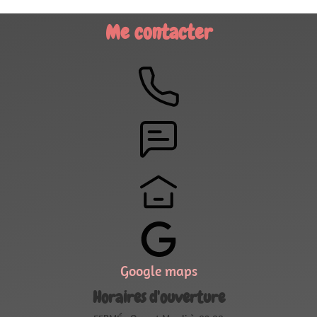
Me contacter
Google maps
Horaires d'ouverture