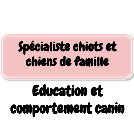
Spécialiste chiots et
chiens de famille
Education et
comportement canin