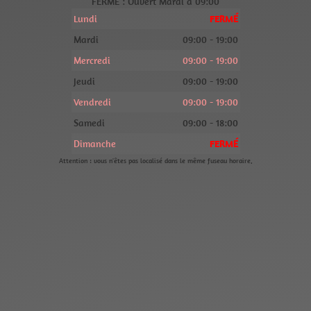
FERMÉ : Ouvert Mardi à 09:00
Lundi
FERMÉ
Mardi
09:00 - 19:00
Mercredi
09:00 - 19:00
Jeudi
09:00 - 19:00
Vendredi
09:00 - 19:00
Samedi
09:00 - 18:00
Dimanche
FERMÉ
Attention : vous n'êtes pas localisé dans le même fuseau horaire.