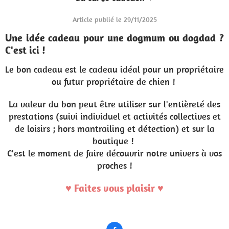
Article publié le 29/11/2025
Une idée cadeau pour une dogmum ou dogdad ?
C'est ici !
Le bon cadeau est le cadeau idéal pour un propriétaire
ou futur propriétaire de chien !
La valeur du bon peut être utiliser sur l'entièreté des
prestations (suivi individuel et activités collectives et
de loisirs ; hors mantrailing et détection) et sur la
boutique !
C'est le moment de faire découvrir notre univers à vos
proches !
♥ Faites vous plaisir ♥