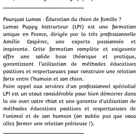
_____________________________
Pourquoi Lumos ∙ Éducation du chien de famille ?
Lumos Puppy Instructeur (LPI) est une formation
unique en France, dirigée par la très professionnelle
Amélie Cospèrec, une experte passionnée et
inspirante. Cette formation complète et exigeante
offre une solide base théorique et pratique,
garantissant l’utilisation de méthodes éducatives
positives et respectueuses pour construire une relation
forte entre l’humain et son chien.
Faire appel aux services d'un professionnel spécialisé
LPI est un atout considérable pour bien démarrer dans
la vie avec votre chiot et une garantie d'utilisation de
méthodes éducatives positives et respectueuses de
l'animal et de son humain (on oublie pas que vous
allez former une relation précieuse !).
_____________________________