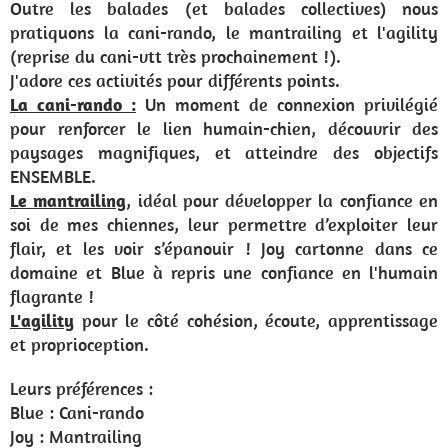
Outre les balades (et balades collectives) nous
pratiquons la cani-rando, le mantrailing et l'agility
(reprise du cani-vtt très prochainement !).
J'adore ces activités pour différents points.
La cani-rando :
Un moment de connexion privilégié
pour renforcer le lien humain-chien, découvrir des
paysages magnifiques, et atteindre des objectifs
ENSEMBLE.
Le mantrailing
, idéal pour développer la confiance en
soi de mes chiennes, leur permettre d’exploiter leur
flair, et les voir s’épanouir ! Joy cartonne dans ce
domaine et Blue à repris une confiance en l'humain
flagrante !
L'agility
pour le côté cohésion, écoute, apprentissage
et proprioception.
Leurs préférences :
Blue : Cani-rando
Joy : Mantrailing