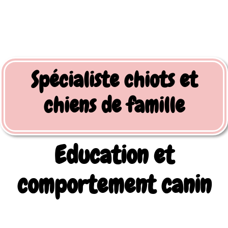
Spécialiste chiots et
chiens de famille
Education et
comportement canin