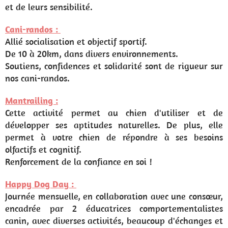
et de leurs sensibilité.
Cani-randos :
Allié socialisation et objectif sportif.
De 10 à 20km, dans divers environnements.
Soutiens, confidences et solidarité sont de rigueur sur
nos cani-randos.
Mantrailing :
Cette activité permet au chien d'utiliser et de
développer ses aptitudes naturelles. De plus, elle
permet à votre chien de répondre à ses besoins
olfactifs et cognitif.
Renforcement de la confiance en soi !
Happy Dog Day :
Journée mensuelle, en collaboration avec une consœur,
encadrée par 2 éducatrices comportementalistes
canin, avec diverses activités, beaucoup d'échanges et