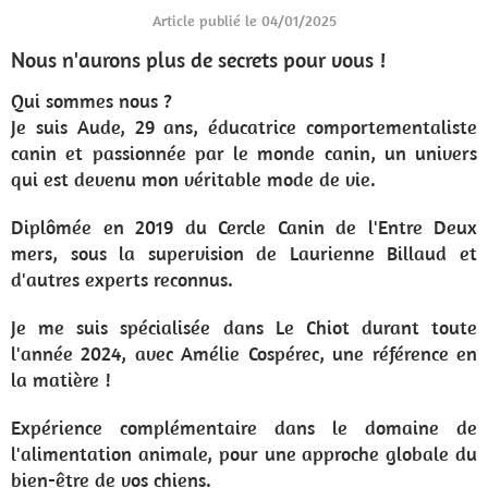
Article publié le 04/01/2025
Nous n'aurons plus de secrets pour vous !
Qui sommes nous ?
Je suis Aude, 29 ans, éducatrice comportementaliste
canin et passionnée par le monde canin, un univers
qui est devenu mon véritable mode de vie.
Diplômée en 2019 du Cercle Canin de l'Entre Deux
mers, sous la supervision de Laurienne Billaud et
d'autres experts reconnus.
Je me suis spécialisée dans Le Chiot durant toute
l'année 2024, avec Amélie Cospérec, une référence en
la matière !
Expérience complémentaire dans le domaine de
l'alimentation animale, pour une approche globale du
bien-être de vos chiens.