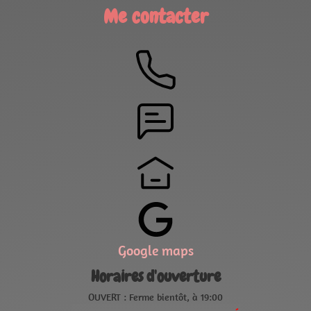
Me contacter
Google maps
Horaires d'ouverture
OUVERT : Ferme bientôt, à 19:00