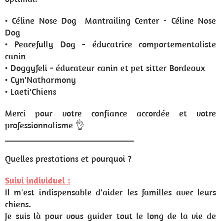
• Céline Nose Dog Mantrailing Center - Céline Nose
Dog
• Peacefully Dog - éducatrice comportementaliste
canin
• Doggyfeli - éducateur canin et pet sitter Bordeaux
• Cyn'Natharmony
• Laeti'Chiens
Merci pour votre confiance accordée et votre
professionnalisme 👌
_____________________________
Quelles prestations et pourquoi ?
Suivi individuel :
Il m'est indispensable d'aider les familles avec leurs
chiens.
Je suis là pour vous guider tout le long de la vie de