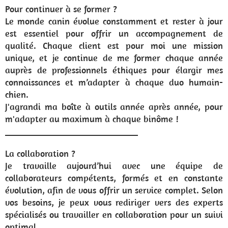
Pour continuer à se former ?
Le monde canin évolue constamment et rester à jour
est essentiel pour offrir un accompagnement de
qualité. Chaque client est pour moi une mission
unique, et je continue de me former chaque année
auprès de professionnels éthiques pour élargir mes
connaissances et m’adapter à chaque duo humain-
chien.
J'agrandi ma boîte à outils année après année, pour
m'adapter au maximum à chaque binôme !
_____________________________
La collaboration ?
Je travaille aujourd’hui avec une équipe de
collaborateurs compétents, formés et en constante
évolution, afin de vous offrir un service complet. Selon
vos besoins, je peux vous rediriger vers des experts
spécialisés ou travailler en collaboration pour un suivi
optimal.