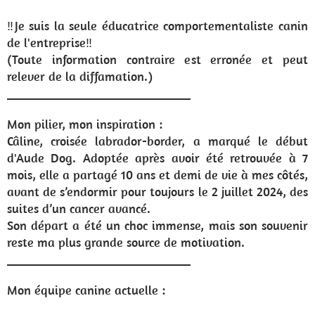
‼️Je suis la seule éducatrice comportementaliste canin
de l'entreprise‼️
(Toute information contraire est erronée et peut
relever de la diffamation.)
_____________________________
Mon pilier, mon inspiration :
Câline, croisée labrador-border, a marqué le début
d'Aude Dog. Adoptée après avoir été retrouvée à 7
mois, elle a partagé 10 ans et demi de vie à mes côtés,
avant de s’endormir pour toujours le 2 juillet 2024, des
suites d’un cancer avancé.
Son départ a été un choc immense, mais son souvenir
reste ma plus grande source de motivation.
_____________________________
Mon équipe canine actuelle :