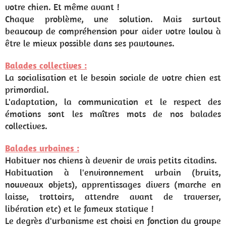
votre chien. Et même avant !
Chaque problème, une solution. Mais surtout
beaucoup de compréhension pour aider votre loulou à
être le mieux possible dans ses pawtounes.
Balades collectives :
La socialisation et le besoin sociale de votre chien est
primordial.
L'adaptation, la communication et le respect des
émotions sont les maîtres mots de nos balades
collectives.
Balades urbaines :
Habituer nos chiens à devenir de vrais petits citadins.
Habituation à l'environnement urbain (bruits,
nouveaux objets), apprentissages divers (marche en
laisse, trottoirs, attendre avant de traverser,
libération etc) et le fameux statique !
Le degrès d'urbanisme est choisi en fonction du groupe