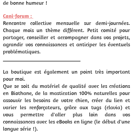
de bonne humeur !
Cani-forum :
Rencontre collective mensuelle sur demi-journées.
Chaque mois un thème différent. Petit comité pour
partager, conseiller et accompagner dans vos projets,
agrandir vos connaissances et anticiper les éventuels
problématiques.
_____________________________
La boutique est également un point très important
pour moi.
Que se soit du matériel de qualité avec les créations
en Biothane, de la mastication 100% naturelles pour
assouvir les besoins de votre chien, créer du lien et
varier les renforçateurs, grâce aux tugs (clavia) et
vous permettre d'aller plus loin dans vos
connaissances avec les eBooks en ligne (le début d'une
longue série !).