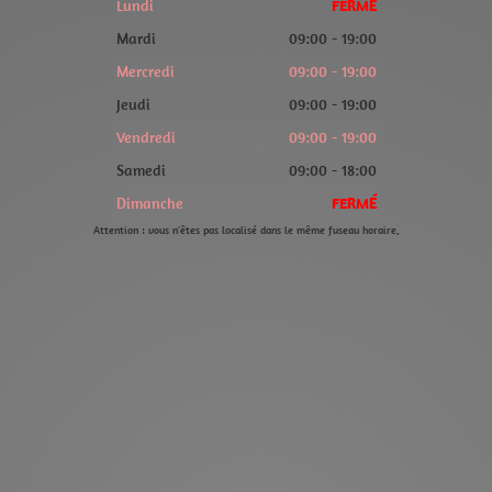
Lundi
FERMÉ
Mardi
09:00 - 19:00
Mercredi
09:00 - 19:00
Jeudi
09:00 - 19:00
Vendredi
09:00 - 19:00
Samedi
09:00 - 18:00
Dimanche
FERMÉ
Attention : vous n'êtes pas localisé dans le même fuseau horaire.