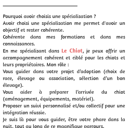
_____________________________
Pourquoi avoir choisis une spécialisation ?
Avoir choisi une spécialisation me permet d'avoir un
objectif et rester cohérente.
Cohérente dans mes formations et dans mes
connaissances.
Le Chiot
En me spécialisant dans
, je peux offrir un
accompagnement cohérent et ciblé pour les chiots et
leurs propriétaires. Mon rôle :
Vous guider dans votre projet d’adoption (choix de
race, élevage ou association, sélection d’un bon
élevage).
Vous aider à préparer l’arrivée du chiot
(aménagement, équipements, matériel).
Proposer un suivi personnalisé et/ou collectif pour une
intégration réussie.
Je suis là pour vous guider, être votre phare dans la
nuit, tout au long de ce magnifique parcours.