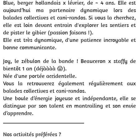
Blue, berger hollandais x lévrier, de ~ 4 ans. Elle est
aujourd’hui ma partenaire dynamique lors des
balades collectives et cani-randos. Si vous la cherchez,
elle est loin devant entrain d'explorer les sentiers et
de pister le gibier (passion faisans !).
Elle est très dynamique, d'une patience incroyable et
bonne communicante.
Joy, le zébulon de la bande ! Beauceron x staffy de
bientôt 1 an (déjàààà 😱).
Née d'une portée accidentelle.
Vous la retrouverez également régulièrement aux
balades collectives et cani-randos.
Une boule d’énergie joyeuse et indépendante, elle se
distingue par son talent en mantrailing et son envie
d’apprendre.
_____________________________
Nos activités préférées ?