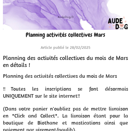
Planning activités collectives Mars
Article publié le 28/02/2025
Planning des activités collectives du mois de Mars
en détails !
Planning des activités collectives du mois de Mars
‼️Toutes les inscriptions se font désormais
UNIQUEMENT sur le site internet‼️
(Dans votre panier n'oubliez pas de mettre livraison
en *Click and Collect*. La livraison étant pour la
boutique de Biothane et mastications ainsi que
paiement par virement/paylib).