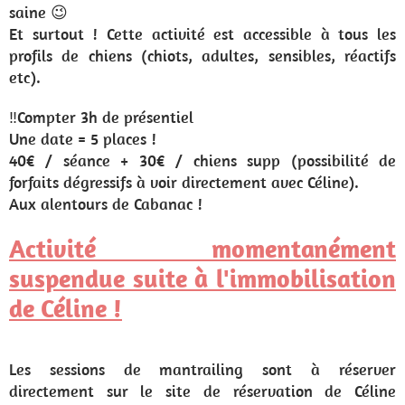
saine 😉
Et surtout ! Cette activité est accessible à tous les
profils de chiens (chiots, adultes, sensibles, réactifs
etc).
‼️Compter 3h de présentiel
Une date = 5 places !
40€ / séance + 30€ / chiens supp (possibilité de
forfaits dégressifs à voir directement avec Céline).
Aux alentours de Cabanac !
Activité momentanément
suspendue suite à l'immobilisation
de Céline !
Les sessions de mantrailing sont à réserver
directement sur le site de réservation de Céline