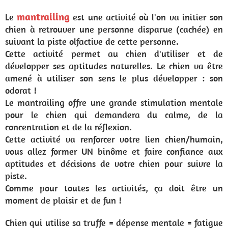
mantrailing
Le
est une activité où l'on va initier son
chien à retrouver une personne disparue (cachée) en
suivant la piste olfactive de cette personne.
Cette activité permet au chien d'utiliser et de
développer ses aptitudes naturelles. Le chien va être
amené à utiliser son sens le plus développer : son
odorat !
Le mantrailing offre une grande stimulation mentale
pour le chien qui demandera du calme, de la
concentration et de la réflexion.
Cette activité va renforcer votre lien chien/humain,
vous allez former UN binôme et faire confiance aux
aptitudes et décisions de votre chien pour suivre la
piste.
Comme pour toutes les activités, ça doit être un
moment de plaisir et de fun !
Chien qui utilise sa truffe = dépense mentale = fatigue