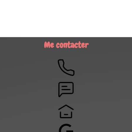
Me contacter