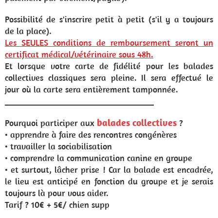
Possibilité de s'inscrire petit à petit (s'il y a toujours
de la place).
Les SEULES conditions de remboursement seront un
certificat médical/vétérinaire sous 48h.
Et lorsque votre carte de fidélité pour les balades
collectives classiques sera pleine. Il sera effectué le
jour où la carte sera entièrement tamponnée.
__________________________________
balades collectives
Pourquoi participer aux
?
• apprendre à faire des rencontres congénères
• travailler la sociabilisation
• comprendre la communication canine en groupe
• et surtout, lâcher prise ! Car la balade est encadrée,
le lieu est anticipé en fonction du groupe et je serais
toujours là pour vous aider.
Tarif ? 10€ + 5€/ chien supp