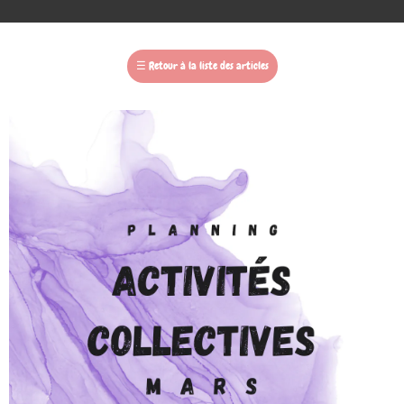
☰
Retour à la liste des articles