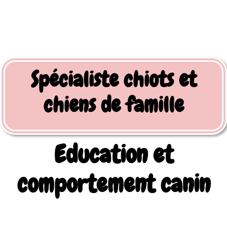
Spécialiste chiots et
chiens de famille
Education et
comportement canin