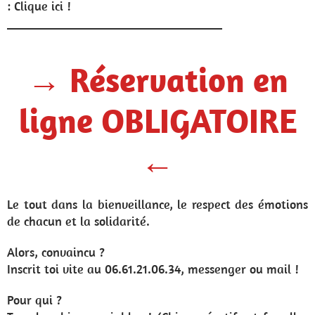
: Clique ici !
__________________________________
→ Réservation en
ligne OBLIGATOIRE
←
Le tout dans la bienveillance, le respect des émotions
de chacun et la solidarité.
Alors, convaincu ?
Inscrit toi vite au 06.61.21.06.34, messenger ou mail !
Pour qui ?