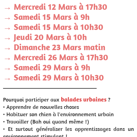
→ Mercredi 12 Mars à 17h30
→ Samedi 15 Mars à 9h
→ Samedi 15 Mars à 10h30
→ Jeudi 20 Mars à 10h
→ Dimanche 23 Mars matin
→ Mercredi 26 Mars à 17h30
→ Samedi 29 Mars à 9h
→ Samedi 29 Mars à 10h30
__________________________________
balades urbaines
Pourquoi participer aux
?
• Apprendre de nouvelles choses
• Habituer son chien à l'environnement urbain
• Travailler (Bah oui quand même !)
• Et surtout généraliser les apprentissages dans un
environnement stimulant !