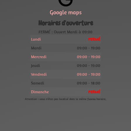
Google maps
Horaires d'ouverture
FERMÉ : Ouvert Mardi à 09:00
Lundi
FERMÉ
Mardi
09:00 - 19:00
Mercredi
09:00 - 19:00
Jeudi
09:00 - 19:00
Vendredi
09:00 - 19:00
Samedi
09:00 - 18:00
Dimanche
FERMÉ
Attention : vous n'êtes pas localisé dans le même fuseau horaire.