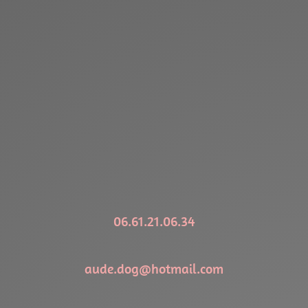
06.61.21.06.34
aude.dog@hotmail.com