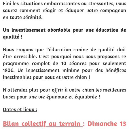
Fini les situations embarrassantes ou stressantes, vous
saurez comment réagir et éduquer votre compagnon
en toute sérénité.
Un investissement abordable pour une éducation de
qualité !
Nous croyons que l'éducation canine de qualité doit
être accessible. C'est pourquoi nous vous proposons ce
programme complet de 10 séances pour seulement
180€. Un investissement minime pour des bénéfices
inestimables pour vous et votre chien !
N'attendez plus pour offrir à votre chien les meilleures
bases pour une vie épanouie et équilibrée !
Dates et lieux :
Bilan collectif au terrain
: Dimanche 13