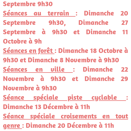
Septembre 9h30
Séances au terrain
: Dimanche 20
Septembre 9h30, Dimanche 27
Septembre à 9h30 et Dimanche 11
Octobre à 9h
Séances en forêt
: Dimanche 18 Octobre à
9h30 et Dimanche 8 Novembre à 9h30
Séances en ville
: Dimanche 22
Novembre à 9h30 et Dimanche 29
Novembre à 9h30
Séance spéciale piste cyclable
:
Dimanche 13 Décembre à 11h
Séance spéciale croisements en tout
genre
: Dimanche 20 Décembre à 11h