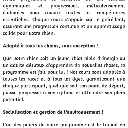
dynamiques et progressives, méticuleusement
élaborées pour couvrir toutes les compétences
essentielles. Chaque cours s'appuie sur le précédent,
assurant une progression continue et un apprentissage
solide pour votre chien.
Adapté à tous les chiens, sans exception !
Que votre chien soit un jeune chiot plein d'énergie ou
un adulte désireux d'apprendre de nouvelles choses, ce
programme est fait pour lui ! Nos cours sont adaptés à
toutes les races et à tous les âges, garantissant que
chaque participant, quel que soit son point de départ,
puisse progresser à son rythme et atteindre son plein
potentiel.
Socialisation et gestion de l'environnement !
L'un des piliers de notre programme est le travail en