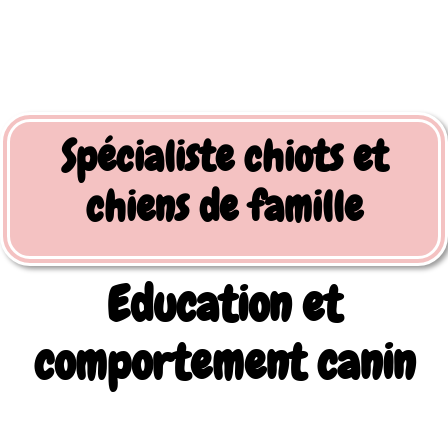
Spécialiste chiots et
chiens de famille
Education et
comportement canin