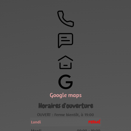
Google maps
Horaires d'ouverture
OUVERT : Ferme bientôt, à 19:00
Lundi
FERMÉ
Mardi
09:00 - 19:00