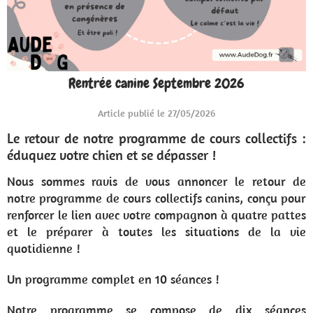
Rentrée canine Septembre 2026
Article publié le 27/05/2026
Le retour de notre programme de cours collectifs :
éduquez votre chien et se dépasser !
Nous sommes ravis de vous annoncer le retour de
notre programme de cours collectifs canins, conçu pour
renforcer le lien avec votre compagnon à quatre pattes
et le préparer à toutes les situations de la vie
quotidienne !
Un programme complet en 10 séances !
Notre programme se compose de dix séances