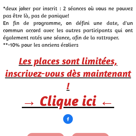
*deux joker par inscrit : 2 séances où vous ne pouvez
pas être là, pas de panique!
En fin de programme, on défini une date, d'un
commun accord avec les autres participants qui ont
également ratés une séance, afin de la rattraper.
**-10% pour les anciens écoliers
Les places sont limitées,
inscrivez-vous dès maintenant
!
→ Clique ici ←
