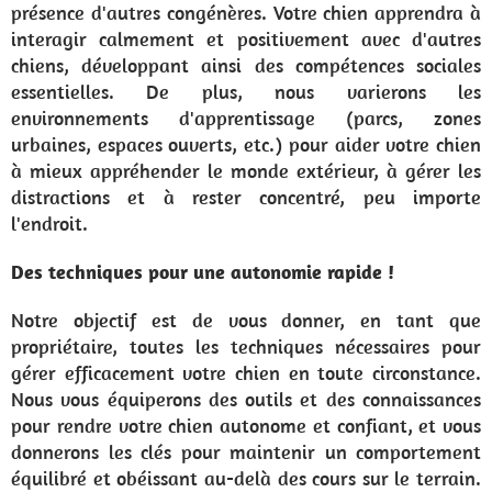
présence d'autres congénères. Votre chien apprendra à
interagir calmement et positivement avec d'autres
chiens, développant ainsi des compétences sociales
essentielles. De plus, nous varierons les
environnements d'apprentissage (parcs, zones
urbaines, espaces ouverts, etc.) pour aider votre chien
à mieux appréhender le monde extérieur, à gérer les
distractions et à rester concentré, peu importe
l'endroit.
Des techniques pour une autonomie rapide !
Notre objectif est de vous donner, en tant que
propriétaire, toutes les techniques nécessaires pour
gérer efficacement votre chien en toute circonstance.
Nous vous équiperons des outils et des connaissances
pour rendre votre chien autonome et confiant, et vous
donnerons les clés pour maintenir un comportement
équilibré et obéissant au-delà des cours sur le terrain.