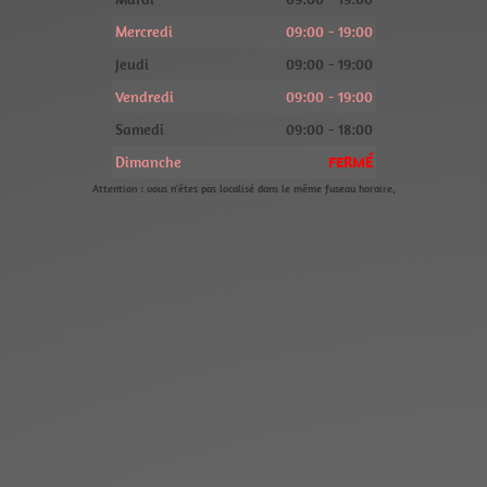
Mercredi
09:00 - 19:00
Jeudi
09:00 - 19:00
Vendredi
09:00 - 19:00
Samedi
09:00 - 18:00
Dimanche
FERMÉ
Attention : vous n'êtes pas localisé dans le même fuseau horaire.