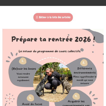
☰
Retour à la liste des articles