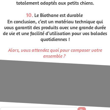
totalement adaptés aux petits chiens.
10.
Le Biothane est durable
En conclusion, c’est un matériau technique qui
vous garantit des produits avec une grande durée
de vie et une facilité d’utilisation pour vos balades
quotidiennes !
Alors, vous attendez quoi pour composer votre
ensemble ?