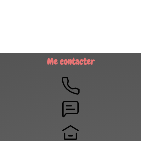
Me contacter