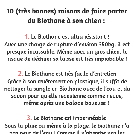
10 (très bonnes) raisons de faire porter
du Biothane à son chien :
1.
Le Biothane est ultra résistant !
Avec une charge de rupture d’environ 350kg, il est
presque incassable. Même avec un gros chien, le
risque de déchirer sa laisse est très improbable !
2.
Le Biothane est très facile d’entretien
Grâce à son revêtement en plastique, il suffit de
nettoyer la sangle en Biothane avec de l’eau et du
savon pour qu’elle redevienne comme neuve,
même après une balade boueuse !
3.
Le Biothane est imperméable
Sous la pluie ou même à la plage, le biothane n’a
pas peur de l’eau ! Comme il n’absorbe pas les