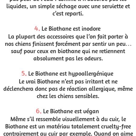
liquides, un simple séchage avec une serviette et
c’est reparti.
4.
Le Biothane est inodore
La plupart des accessoires que l’on fait porter à
nos chiens finissent forcément par sentir un peu…
sauf pour ceux en biothane qui ne retiennent
absolument pas les odeurs.
5.
Le Biothane est hypoallergénique
Le vrai Biothane n’est pas irritant et ne
déclenchera donc pas de réaction allergique, même
chez les chiens sensibles.
6.
Le Biothane est végan
Même s’il ressemble visuellement à du cuir, le
Biothane est un matériau totalement cruelty-free
contrairement au cuir par exemple. Quand on aime