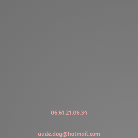
06.61.21.06.34
aude.dog@hotmail.com