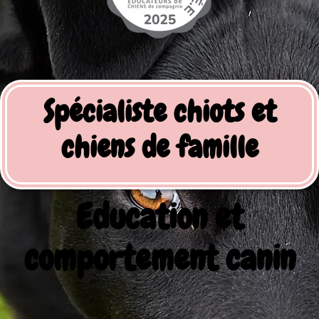
Spécialiste chiots et
chiens de famille
Education et
comportement canin