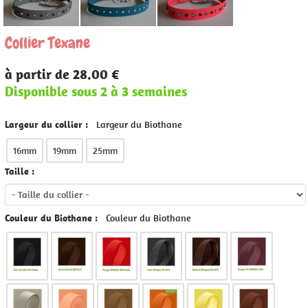
Collier Texane
à partir de 28.00 €
Disponible sous 2 à 3 semaines
Largeur du collier :
Largeur du Biothane
16mm
19mm
25mm
Taille :
Couleur du Biothane :
Couleur du Biothane