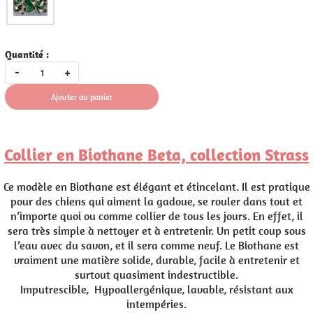
Quantité :
-
+
Ajouter au panier
Collier en Biothane Beta, collection Strass
Ce modèle en Biothane est élégant et étincelant. Il est pratique
pour des chiens qui aiment la gadoue, se rouler dans tout et
n’importe quoi ou comme collier de tous les jours. En effet, il
sera très simple à nettoyer et à entretenir. Un petit coup sous
l’eau avec du savon, et il sera comme neuf. Le Biothane est
vraiment une matière solide, durable, facile à entretenir et
surtout quasiment indestructible.
Imputrescible, Hypoallergénique, lavable, résistant aux
intempéries.