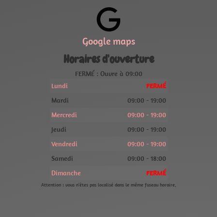
Google maps
Horaires d'ouverture
FERMÉ : Ouvre à 09:00
Lundi
FERMÉ
Mardi
09:00 - 19:00
Mercredi
09:00 - 19:00
Jeudi
09:00 - 19:00
Vendredi
09:00 - 19:00
Samedi
09:00 - 18:00
Dimanche
FERMÉ
Attention : vous n'êtes pas localisé dans le même fuseau horaire.