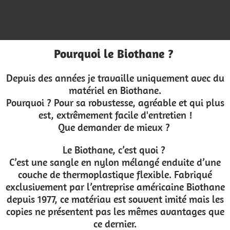
Pourquoi le Biothane ?
Depuis des années je travaille uniquement avec du
matériel en Biothane.
Pourquoi ? Pour sa robustesse, agréable et qui plus
est, extrêmement facile d'entretien !
Que demander de mieux ?
Le Biothane, c’est quoi ?
C’est une sangle en nylon mélangé enduite d’une
couche de thermoplastique flexible. Fabriqué
exclusivement par l’entreprise américaine Biothane
depuis 1977, ce matériau est souvent imité mais les
copies ne présentent pas les mêmes avantages que
ce dernier.