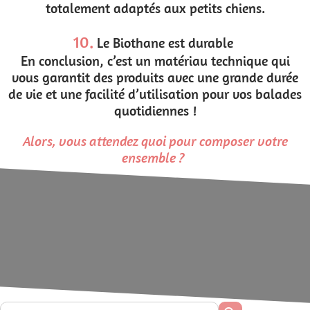
totalement adaptés aux petits chiens.
10.
Le Biothane est durable
En conclusion, c’est un matériau technique qui
vous garantit des produits avec une grande durée
de vie et une facilité d’utilisation pour vos balades
quotidiennes !
Alors, vous attendez quoi pour composer votre
ensemble ?