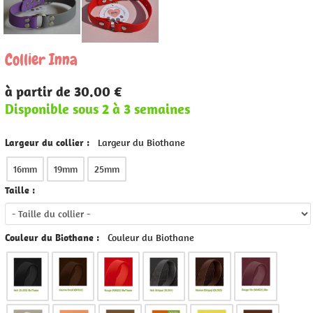
Collier Inna
à partir de 30.00 €
Disponible sous 2 à 3 semaines
Largeur du collier :
Largeur du Biothane
16mm
19mm
25mm
Taille :
Couleur du Biothane :
Couleur du Biothane