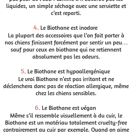
liquides, un simple séchage avec une serviette et
c’est reparti.
4.
Le Biothane est inodore
La plupart des accessoires que l’on fait porter à
nos chiens finissent forcément par sentir un peu…
sauf pour ceux en biothane qui ne retiennent
absolument pas les odeurs.
5.
Le Biothane est hypoallergénique
Le vrai Biothane n’est pas irritant et ne
déclenchera donc pas de réaction allergique, même
chez les chiens sensibles.
6.
Le Biothane est végan
Même s’il ressemble visuellement à du cuir, le
Biothane est un matériau totalement cruelty-free
contrairement au cuir par exemple. Quand on aime