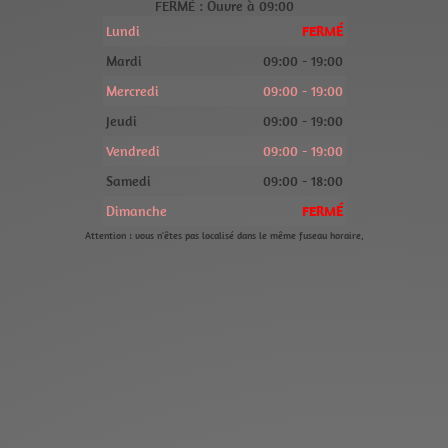
FERMÉ : Ouvre à 09:00
Lundi
FERMÉ
Mardi
09:00 - 19:00
Mercredi
09:00 - 19:00
Jeudi
09:00 - 19:00
Vendredi
09:00 - 19:00
Samedi
09:00 - 18:00
Dimanche
FERMÉ
Attention : vous n'êtes pas localisé dans le même fuseau horaire.