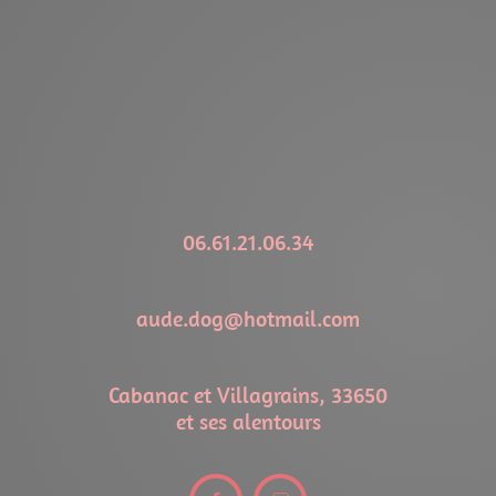
06.61.21.06.34
aude.dog@hotmail.com
Cabanac et Villagrains, 33650
et ses alentours