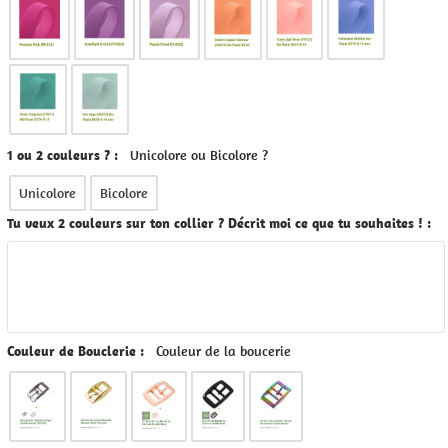
1 ou 2 couleurs ? :
Unicolore ou Bicolore ?
Unicolore
Bicolore
Tu veux 2 couleurs sur ton collier ? Décrit moi ce que tu souhaites ! :
Couleur de Bouclerie :
Couleur de la boucerie