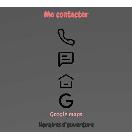
Me contacter
Google maps
Horaires d'ouverture