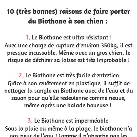
10 (très bonnes) raisons de faire porter
du Biothane à son chien :
1.
Le Biothane est ultra résistant !
Avec une charge de rupture d’environ 350kg, il est
presque incassable. Même avec un gros chien, le
risque de déchirer sa laisse est très improbable !
2.
Le Biothane est très facile d’entretien
Grâce à son revêtement en plastique, il suffit de
nettoyer la sangle en Biothane avec de l’eau et du
savon pour qu’elle redevienne comme neuve,
même après une balade boueuse !
3.
Le Biothane est imperméable
Sous la pluie ou même à la plage, le biothane n’a
pas peur de l’eau ! Comme il n’absorbe pas les