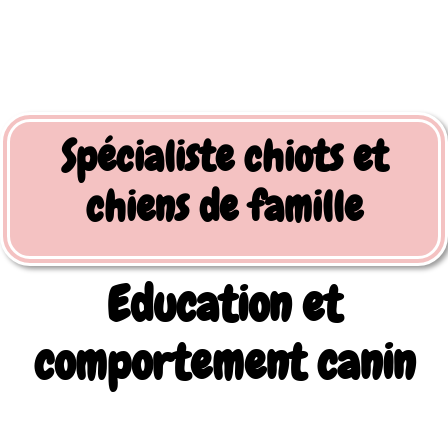
Spécialiste chiots et
chiens de famille
Education et
comportement canin