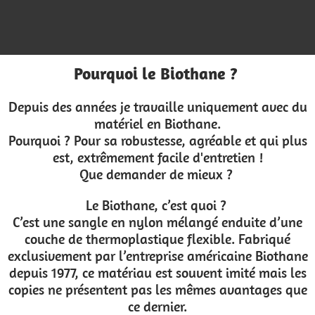
Pourquoi le Biothane ?
Depuis des années je travaille uniquement avec du
matériel en Biothane.
Pourquoi ? Pour sa robustesse, agréable et qui plus
est, extrêmement facile d'entretien !
Que demander de mieux ?
Le Biothane, c’est quoi ?
C’est une sangle en nylon mélangé enduite d’une
couche de thermoplastique flexible. Fabriqué
exclusivement par l’entreprise américaine Biothane
depuis 1977, ce matériau est souvent imité mais les
copies ne présentent pas les mêmes avantages que
ce dernier.