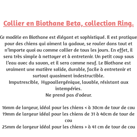
Collier en Biothane Beta, collection Ring.
Ce modèle en Biothane est élégant et sophistiqué. Il est pratique
pour des chiens qui aiment la gadoue, se rouler dans tout et
n’importe quoi ou comme collier de tous les jours. En effet, il
sera très simple à nettoyer et à entretenir. Un petit coup sous
l’eau avec du savon, et il sera comme neuf. Le Biothane est
vraiment une matière solide, durable, facile à entretenir et
surtout quasiment indestructible.
Imputrescible, Hypoallergénique, lavable, résistant aux
intempéries.
Ne prend pas d'odeur.
16mm de largeur, idéal pour les chiens < à 30cm de tour de cou
19mm de largeur idéal pour les chiens de 31 à 40cm de tour de
cou
25mm de largeur idéal pour les chiens > à 41 cm de tour de cou