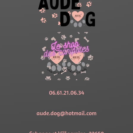
06.61.21.06.34
aude.dog@hotmail.com