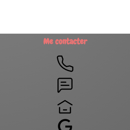
Me contacter