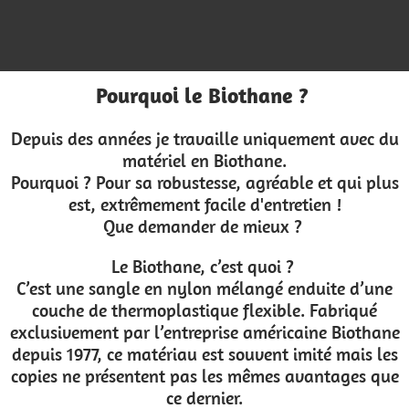
Pourquoi le Biothane ?
Depuis des années je travaille uniquement avec du
matériel en Biothane.
Pourquoi ? Pour sa robustesse, agréable et qui plus
est, extrêmement facile d'entretien !
Que demander de mieux ?
Le Biothane, c’est quoi ?
C’est une sangle en nylon mélangé enduite d’une
couche de thermoplastique flexible. Fabriqué
exclusivement par l’entreprise américaine Biothane
depuis 1977, ce matériau est souvent imité mais les
copies ne présentent pas les mêmes avantages que
ce dernier.