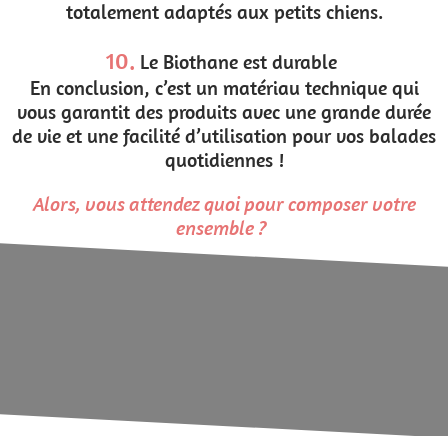
totalement adaptés aux petits chiens.
10.
Le Biothane est durable
En conclusion, c’est un matériau technique qui
vous garantit des produits avec une grande durée
de vie et une facilité d’utilisation pour vos balades
quotidiennes !
Alors, vous attendez quoi pour composer votre
ensemble ?