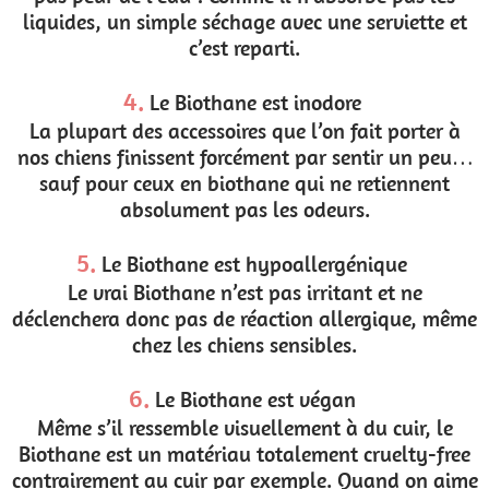
liquides, un simple séchage avec une serviette et
c’est reparti.
4.
Le Biothane est inodore
La plupart des accessoires que l’on fait porter à
nos chiens finissent forcément par sentir un peu…
sauf pour ceux en biothane qui ne retiennent
absolument pas les odeurs.
5.
Le Biothane est hypoallergénique
Le vrai Biothane n’est pas irritant et ne
déclenchera donc pas de réaction allergique, même
chez les chiens sensibles.
6.
Le Biothane est végan
Même s’il ressemble visuellement à du cuir, le
Biothane est un matériau totalement cruelty-free
contrairement au cuir par exemple. Quand on aime