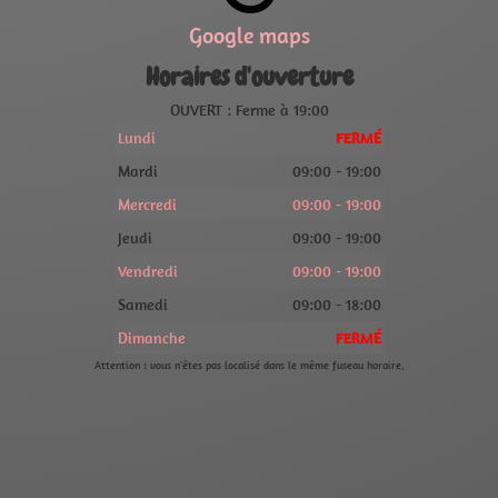
Google maps
Horaires d'ouverture
OUVERT : Ferme à 19:00
Lundi
FERMÉ
Mardi
09:00 - 19:00
Mercredi
09:00 - 19:00
Jeudi
09:00 - 19:00
Vendredi
09:00 - 19:00
Samedi
09:00 - 18:00
Dimanche
FERMÉ
Attention : vous n'êtes pas localisé dans le même fuseau horaire.