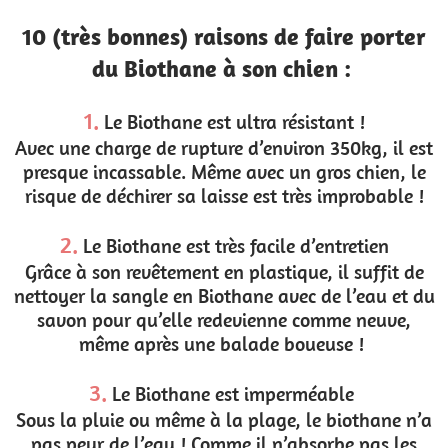
10 (très bonnes) raisons de faire porter
du Biothane à son chien :
1.
Le Biothane est ultra résistant !
Avec une charge de rupture d’environ 350kg, il est
presque incassable. Même avec un gros chien, le
risque de déchirer sa laisse est très improbable !
2.
Le Biothane est très facile d’entretien
Grâce à son revêtement en plastique, il suffit de
nettoyer la sangle en Biothane avec de l’eau et du
savon pour qu’elle redevienne comme neuve,
même après une balade boueuse !
3.
Le Biothane est imperméable
Sous la pluie ou même à la plage, le biothane n’a
pas peur de l’eau ! Comme il n’absorbe pas les