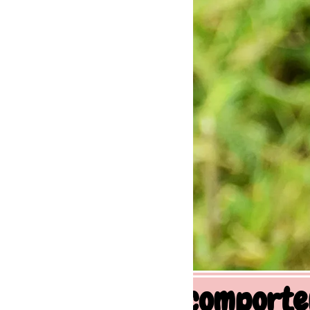
 comportement canin