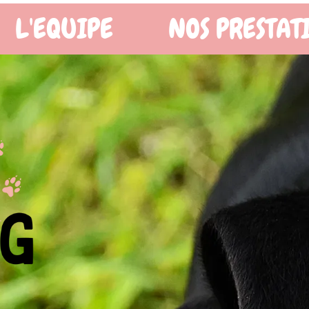
OS PRESTATIONS
BOUTIQ
X