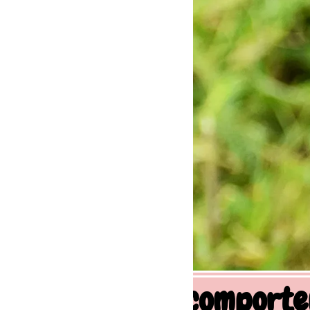
 comportement canin