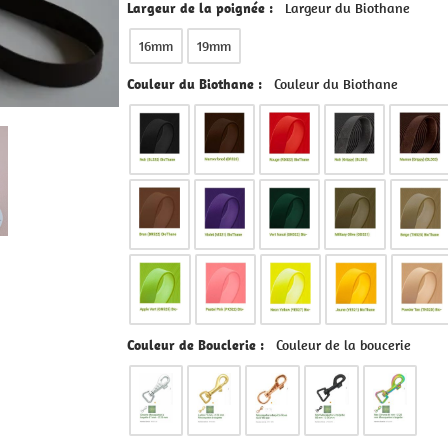
Largeur du Biothane
Couleur du Biothane
Couleur de la boucerie