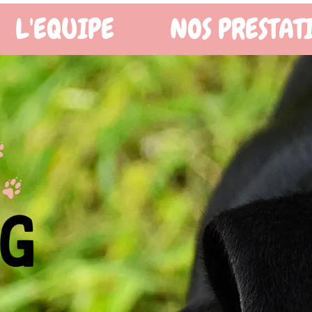
OS PRESTATIONS
BOUTIQ
X