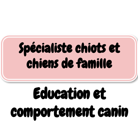
Spécialiste chiots et
chiens de famille
Education et
comportement canin