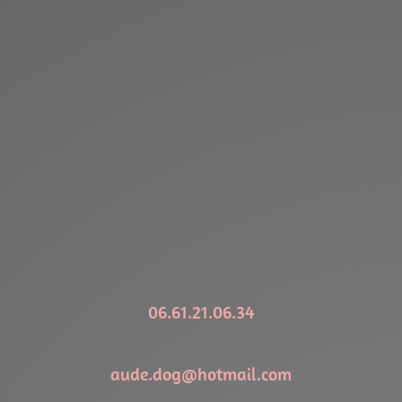
06.61.21.06.34
aude.dog@hotmail.com