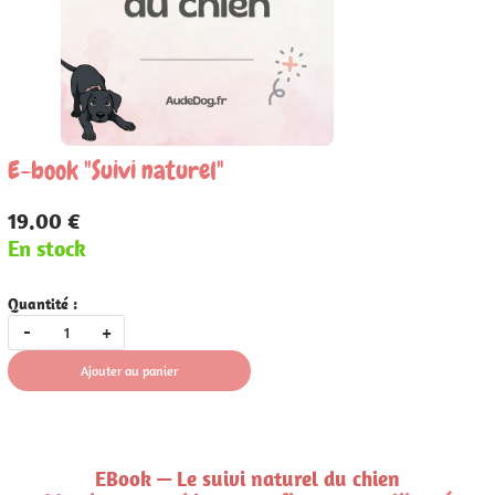
E-book "Suivi naturel"
19.00 €
En stock
Quantité :
-
+
Ajouter au panier
EBook — Le suivi naturel du chien