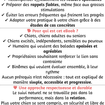
✔ Préparer des
rappels fiables
, même face aux grosses
stimulations
✔ Éviter les erreurs fréquentes qui freinent les progrès
✔ Adapter votre pratique à votre chien grâce à des
études de cas concrètes
🐕 Pour qui est cet eBook ?
✔ Chiots, chiens adultes ou seniors
✔ Chiens excités, indépendants, sensibles ou peureux
✔ Humains qui veulent des balades
apaisées et
agréables
✔ Propriétaires souhaitant renforcer le lien sans
contrainte
✔ Binômes qui veulent évoluer ensemble, à leur
rythme
Aucun prérequis n’est nécessaire : tout est expliqué de
manière
simple, accessible et progressive
.
💗 Une approche respectueuse et durable
Le suivi naturel ne se travaille pas dans la
performance, mais dans la
relation
.
Plus votre chien se sent compris, en sécurité et libre de