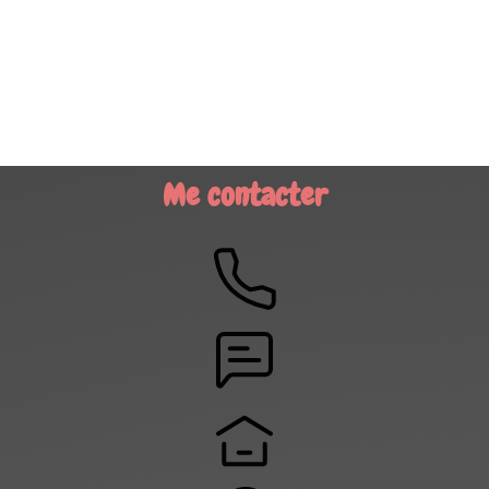
Me contacter