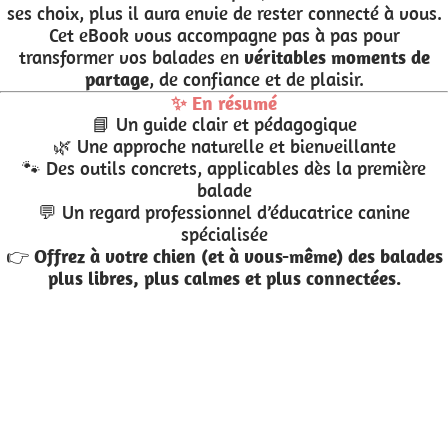
ses choix, plus il aura envie de rester connecté à vous.
Cet eBook vous accompagne pas à pas pour
transformer vos balades en
véritables moments de
partage
, de confiance et de plaisir.
✨ En résumé
📘 Un guide clair et pédagogique
🌿 Une approche naturelle et bienveillante
🐾 Des outils concrets, applicables dès la première
balade
💬 Un regard professionnel d’éducatrice canine
spécialisée
👉
Offrez à votre chien (et à vous-même) des balades
plus libres, plus calmes et plus connectées.