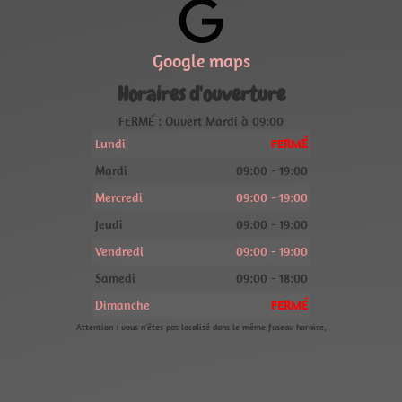
Google maps
Horaires d'ouverture
FERMÉ : Ouvert Mardi à 09:00
Lundi
FERMÉ
Mardi
09:00 - 19:00
Mercredi
09:00 - 19:00
Jeudi
09:00 - 19:00
Vendredi
09:00 - 19:00
Samedi
09:00 - 18:00
Dimanche
FERMÉ
Attention : vous n'êtes pas localisé dans le même fuseau horaire.