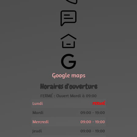
Google maps
Horaires d'ouverture
FERMÉ : Ouvert Mardi à 09:00
Lundi
FERMÉ
Mardi
09:00 - 19:00
Mercredi
09:00 - 19:00
Jeudi
09:00 - 19:00