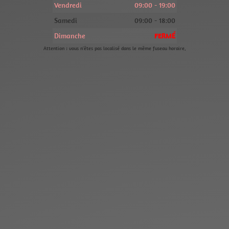
Vendredi
09:00 - 19:00
Samedi
09:00 - 18:00
Dimanche
FERMÉ
Attention : vous n'êtes pas localisé dans le même fuseau horaire.