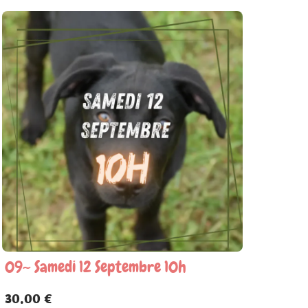
09~ Samedi 12 Septembre 10h
30.00 €