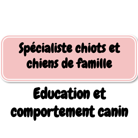
Spécialiste chiots et
chiens de famille
Education et
comportement canin