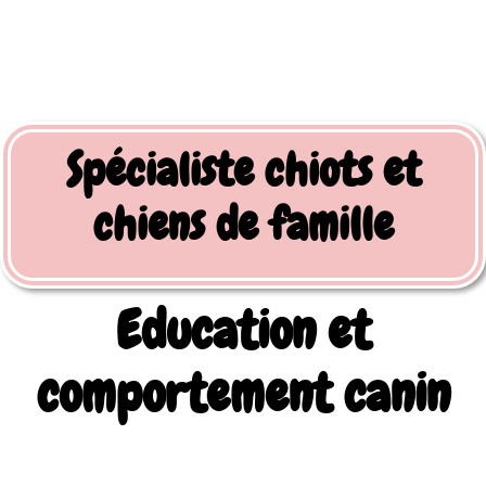
Spécialiste chiots et
chiens de famille
Education et
comportement canin