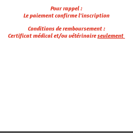
Pour rappel :
Le paiement confirme l'inscription
Conditions de remboursement :
Certificat médical et/ou vétérinaire
seulement