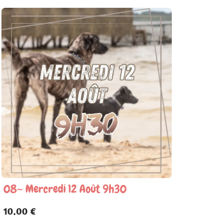
08~ Mercredi 12 Août 9h30
10.00 €