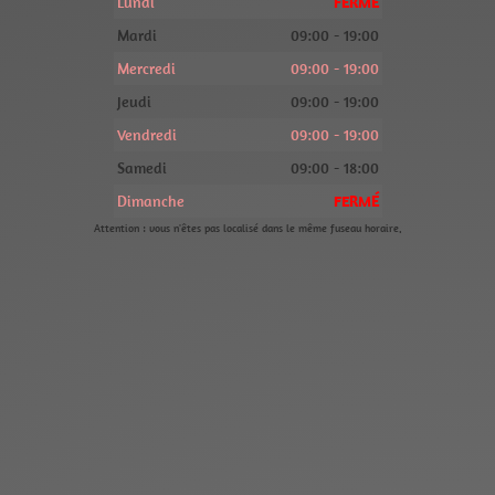
Lundi
FERMÉ
Mardi
09:00 - 19:00
Mercredi
09:00 - 19:00
Jeudi
09:00 - 19:00
Vendredi
09:00 - 19:00
Samedi
09:00 - 18:00
Dimanche
FERMÉ
Attention : vous n'êtes pas localisé dans le même fuseau horaire.