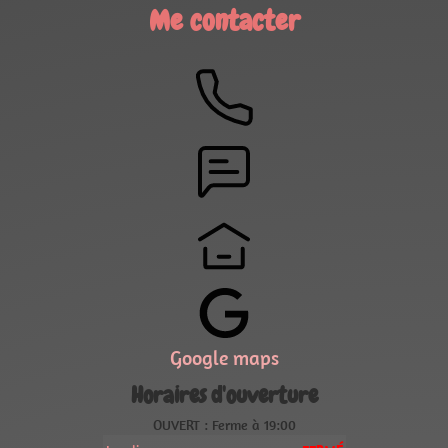
Me contacter
Google maps
Horaires d'ouverture
OUVERT : Ferme à 19:00