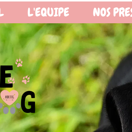
OS PRESTATIONS
BOUTIQ