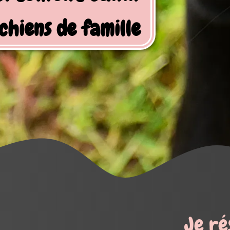
Je réserve mes activités !