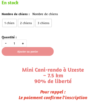
En stock
Nombre de chiens :
Nombre de chiens
1 chien
2 chiens
3 chiens
Quantité :
-
+
Ajouter au panier
Mini Cani-rando à Uzeste
~ 7.5 km
90% de liberté
Pour rappel :
Le paiement confirme l'inscription