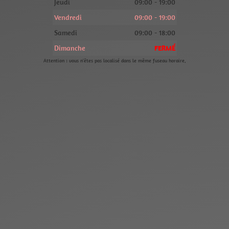
Jeudi
09:00 - 19:00
Vendredi
09:00 - 19:00
Samedi
09:00 - 18:00
Dimanche
FERMÉ
Attention : vous n'êtes pas localisé dans le même fuseau horaire.