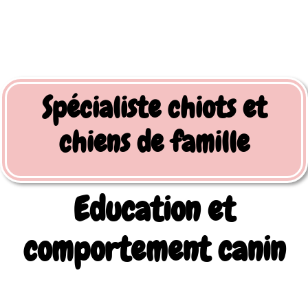
Spécialiste chiots et
chiens de famille
Education et
comportement canin