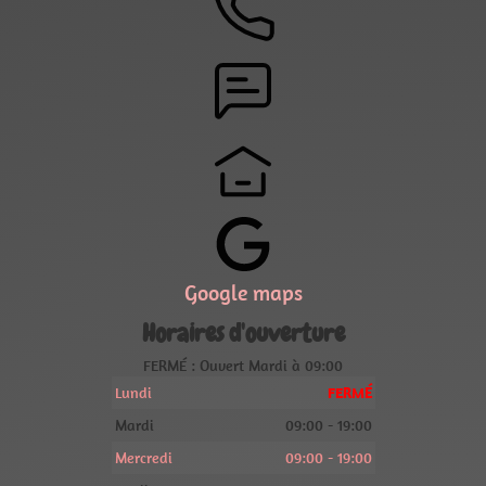
Google maps
Horaires d'ouverture
FERMÉ : Ouvert Mardi à 09:00
Lundi
FERMÉ
Mardi
09:00 - 19:00
Mercredi
09:00 - 19:00