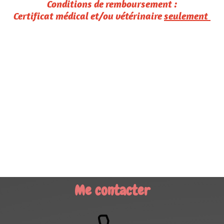
Conditions de remboursement :
Certificat médical et/ou vétérinaire
seulement
Me contacter