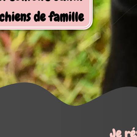
Je réserve mes activités !