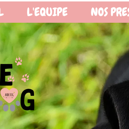
OS PRESTATIONS
BOUTIQ