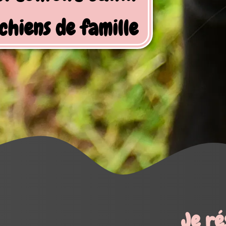
Je réserve mes activités !