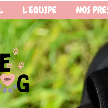
OS PRESTATIONS
BOUTIQ