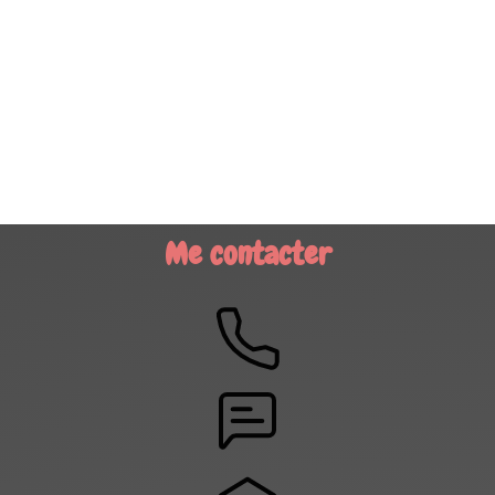
Me contacter