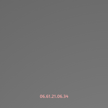
06.61.21.06.34