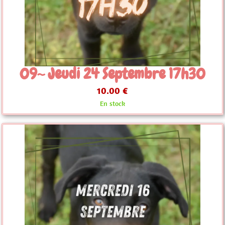
09~ Jeudi 24 Septembre 17h30
10.00 €
En stock