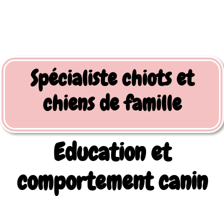
Spécialiste chiots et
chiens de famille
Education et
comportement canin