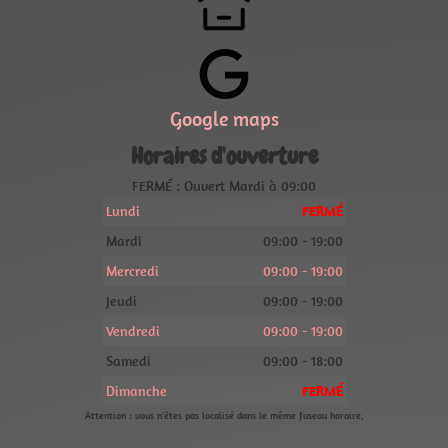
Google maps
Horaires d'ouverture
FERMÉ : Ouvert Mardi à 09:00
Lundi
FERMÉ
Mardi
09:00 - 19:00
Mercredi
09:00 - 19:00
Jeudi
09:00 - 19:00
Vendredi
09:00 - 19:00
Samedi
09:00 - 18:00
Dimanche
FERMÉ
Attention : vous n'êtes pas localisé dans le même fuseau horaire.