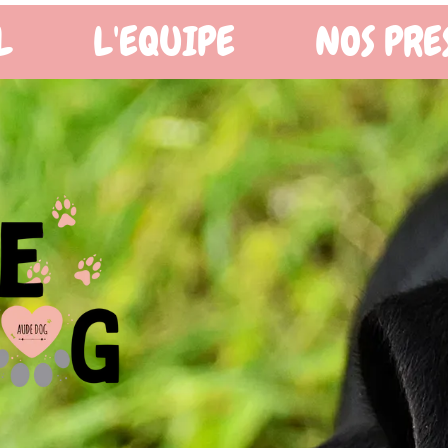
OS PRESTATIONS
BOUTIQ