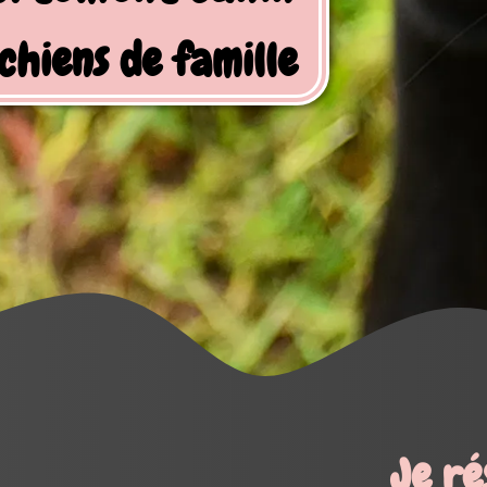
Je réserve mes activités !