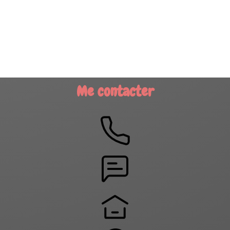
Me contacter