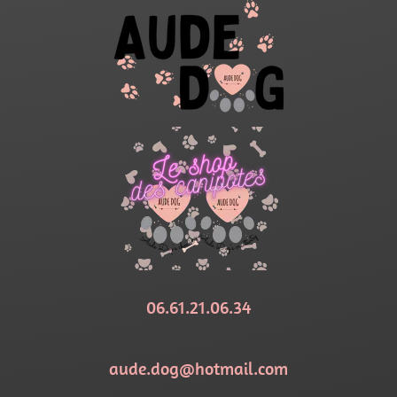
06.61.21.06.34
aude.dog@hotmail.com