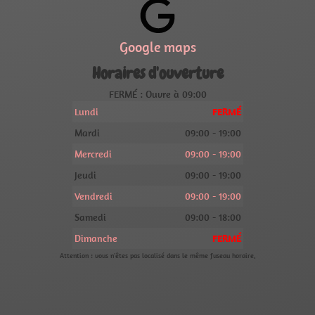
Google maps
Horaires d'ouverture
FERMÉ : Ouvre à 09:00
Lundi
FERMÉ
Mardi
09:00 - 19:00
Mercredi
09:00 - 19:00
Jeudi
09:00 - 19:00
Vendredi
09:00 - 19:00
Samedi
09:00 - 18:00
Dimanche
FERMÉ
Attention : vous n'êtes pas localisé dans le même fuseau horaire.