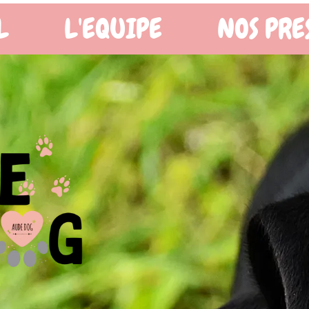
OS PRESTATIONS
BOUTIQ