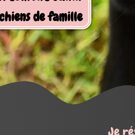
Je réserve mes activités !