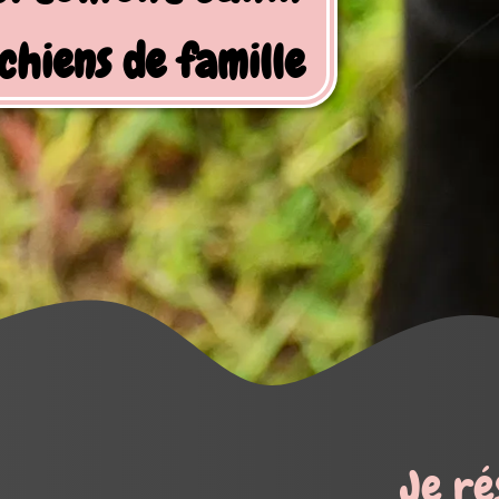
Je réserve mes activités !