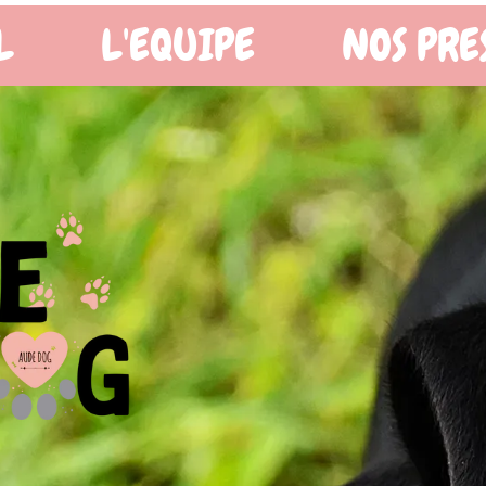
OS PRESTATIONS
BOUTIQ