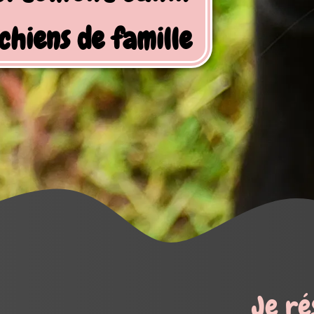
Je réserve mes activités !