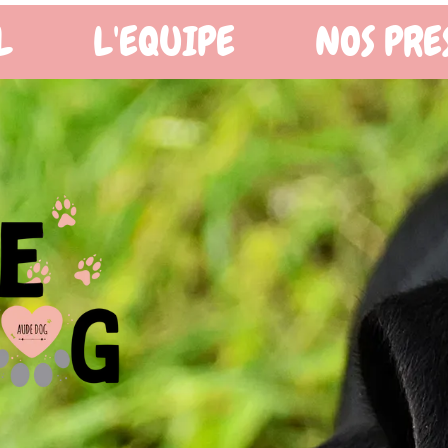
OS PRESTATIONS
BOUTIQ