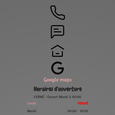
Google maps
Horaires d'ouverture
FERMÉ : Ouvert Mardi à 09:00
Lundi
FERMÉ
Mardi
09:00 - 19:00