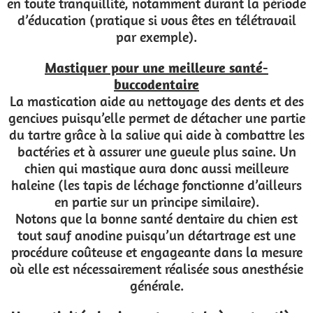
en toute tranquillité, notamment durant la période
d’éducation (pratique si vous êtes en télétravail
par exemple).
Mastiquer pour une meilleure santé-
buccodentaire
La mastication aide au nettoyage des dents et des
gencives puisqu’elle permet de détacher une partie
du tartre grâce à la salive qui aide à combattre les
bactéries et à assurer une gueule plus saine. Un
chien qui mastique aura donc aussi meilleure
haleine (les tapis de léchage fonctionne d’ailleurs
en partie sur un principe similaire).
Notons que la bonne santé dentaire du chien est
tout sauf anodine puisqu’un détartrage est une
procédure coûteuse et engageante dans la mesure
où elle est nécessairement réalisée sous anesthésie
générale.