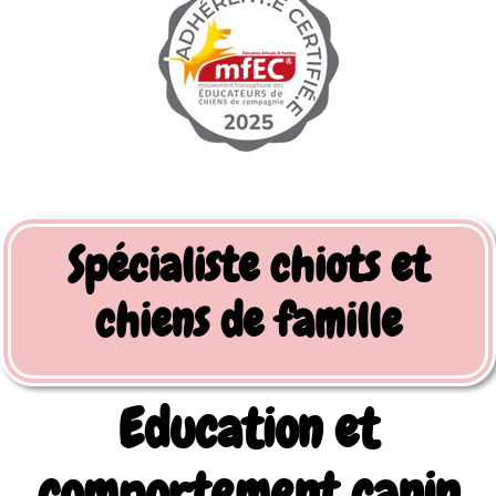
Spécialiste chiots et
chiens de famille
Education et
comportement canin