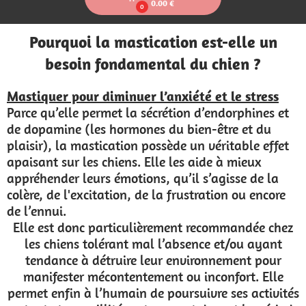
0.00 €
0
Pourquoi la mastication est-elle un
besoin fondamental du chien ?
Mastiquer pour diminuer l’anxiété et le stress
Parce qu’elle permet la sécrétion d’endorphines et
de dopamine (les hormones du bien-être et du
plaisir), la mastication possède un véritable effet
apaisant sur les chiens. Elle les aide à mieux
appréhender leurs émotions, qu’il s’agisse de la
colère, de l'excitation, de la frustration ou encore
de l’ennui.
Elle est donc particulièrement recommandée chez
les chiens tolérant mal l’absence et/ou ayant
tendance à détruire leur environnement pour
manifester mécontentement ou inconfort. Elle
permet enfin à l’humain de poursuivre ses activités