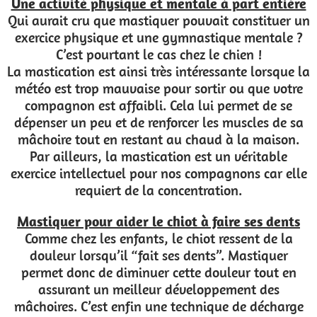
Une activité physique et mentale à part entière
Qui aurait cru que mastiquer pouvait constituer un
exercice physique et une gymnastique mentale ?
C’est pourtant le cas chez le chien !
La mastication est ainsi très intéressante lorsque la
météo est trop mauvaise pour sortir ou que votre
compagnon est affaibli. Cela lui permet de se
dépenser un peu et de renforcer les muscles de sa
mâchoire tout en restant au chaud à la maison.
Par ailleurs, la mastication est un véritable
exercice intellectuel pour nos compagnons car elle
requiert de la concentration.
Mastiquer pour aider le chiot à faire ses dents
Comme chez les enfants, le chiot ressent de la
douleur lorsqu’il “fait ses dents”. Mastiquer
permet donc de diminuer cette douleur tout en
assurant un meilleur développement des
mâchoires. C’est enfin une technique de décharge