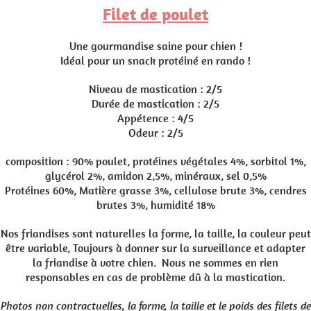
Filet de poulet
Une gourmandise saine pour chien !
Idéal pour un snack protéiné en rando !
Niveau de mastication : 2/5
Durée de mastication : 2/5
Appétence : 4/5
Odeur : 2/5
composition : 90% poulet, protéines végétales 4%, sorbitol 1%,
glycérol 2%, amidon 2,5%, minéraux, sel 0,5%
Protéines 60%, Matière grasse 3%, cellulose brute 3%, cendres
brutes 3%, humidité 18%
Nos friandises sont naturelles la forme, la taille, la couleur peut
être variable, Toujours à donner sur la surveillance et adapter
la friandise à votre chien. Nous ne sommes en rien
responsables en cas de problème dû à la mastication.
Photos non contractuelles, la forme, la taille et le poids des filets de