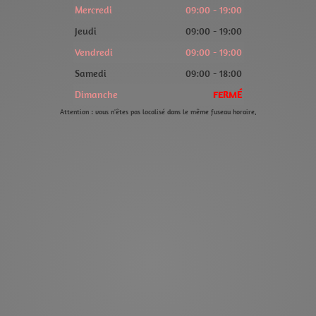
Mercredi
09:00 - 19:00
Jeudi
09:00 - 19:00
Vendredi
09:00 - 19:00
Samedi
09:00 - 18:00
Dimanche
FERMÉ
Attention : vous n'êtes pas localisé dans le même fuseau horaire.