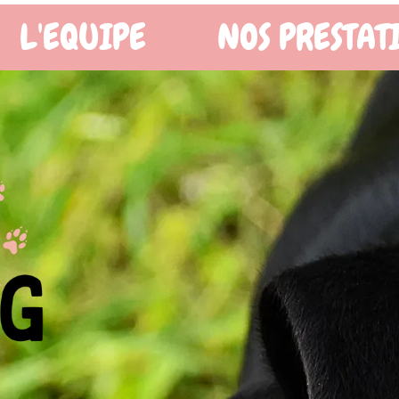
OS PRESTATIONS
BOUTIQ
X