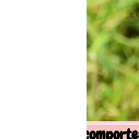
 comportement canin